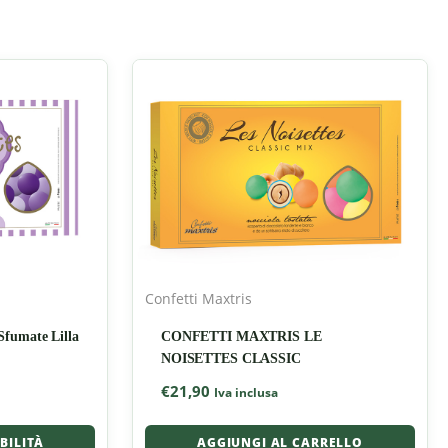
Confetti Maxtris
Sfumate Lilla
CONFETTI MAXTRIS LE
NOISETTES CLASSIC
€
21,90
Iva inclusa
IBILITÀ
AGGIUNGI AL CARRELLO