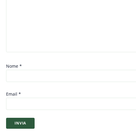
Nome
*
Email
*