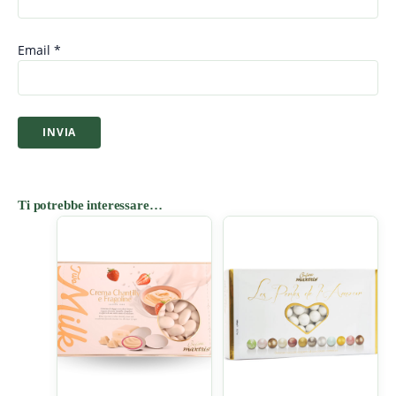
Email
*
Ti potrebbe interessare…