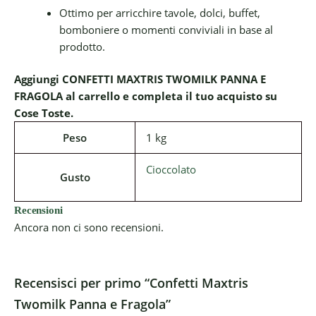
Ottimo per arricchire tavole, dolci, buffet,
bomboniere o momenti conviviali in base al
prodotto.
Aggiungi CONFETTI MAXTRIS TWOMILK PANNA E
FRAGOLA al carrello e completa il tuo acquisto su
Cose Toste.
Peso
1 kg
Cioccolato
Gusto
Recensioni
Ancora non ci sono recensioni.
Recensisci per primo “Confetti Maxtris
Twomilk Panna e Fragola”