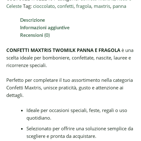
Celeste
Tag:
cioccolato
,
confetti
,
fragola
,
maxtris
,
panna
Descrizione
Informazioni aggiuntive
Recensioni (0)
CONFETTI MAXTRIS TWOMILK PANNA E FRAGOLA
è una
scelta ideale per bomboniere, confettate, nascite, lauree e
ricorrenze speciali.
Perfetto per completare il tuo assortimento nella categoria
Confetti Maxtris, unisce praticità, gusto e attenzione ai
dettagli.
Ideale per occasioni speciali, feste, regali o uso
quotidiano.
Selezionato per offrire una soluzione semplice da
scegliere e pronta da acquistare.