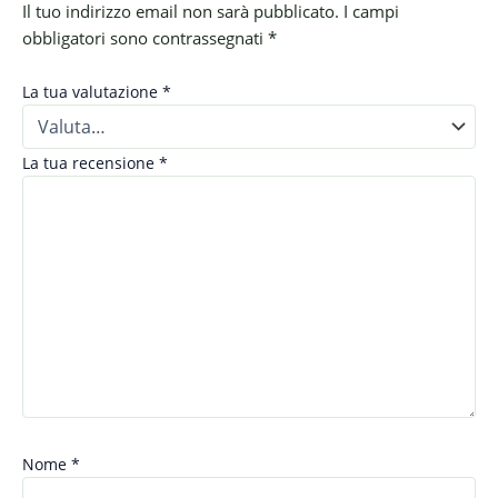
Il tuo indirizzo email non sarà pubblicato.
I campi
obbligatori sono contrassegnati
*
La tua valutazione
*
La tua recensione
*
Nome
*