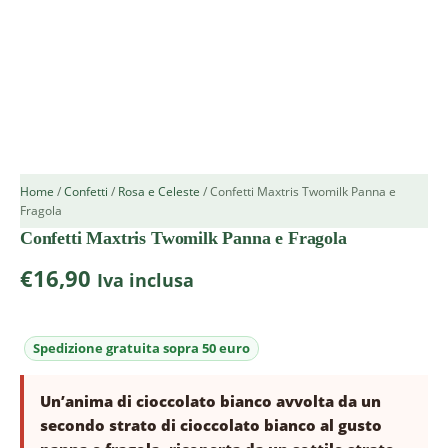
Home
/
Confetti
/
Rosa e Celeste
/ Confetti Maxtris Twomilk Panna e
Fragola
Confetti Maxtris Twomilk Panna e Fragola
€
16,90
Iva inclusa
Un’anima di cioccolato bianco avvolta da un
secondo strato di cioccolato bianco al gusto