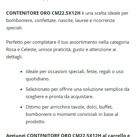
CONTENITORE ORO CM22.5X12H
è una scelta ideale per
bomboniere, confettate, nascite, lauree e ricorrenze
speciali.
Perfetto per completare il tuo assortimento nella categoria
Rosa e Celeste, unisce praticità, gusto e attenzione ai
dettagli.
Ideale per occasioni speciali, feste, regali o uso
quotidiano.
Selezionato per offrire una soluzione semplice da
scegliere e pronta da acquistare.
Ottimo per arricchire tavole, dolci, buffet,
bomboniere o momenti conviviali in base al
prodotto.
Aggiungi CONTENITORE ORO CM22.5X12H al carrello e