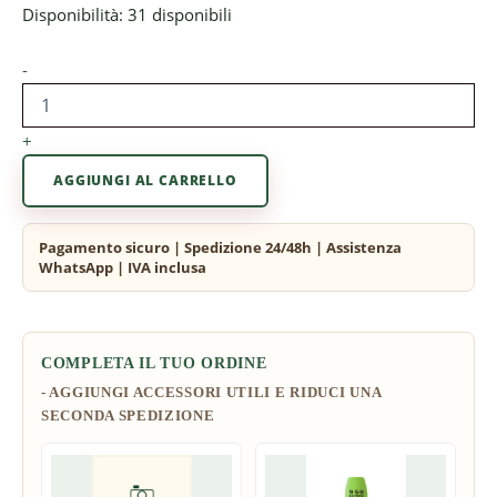
Disponibilità:
31 disponibili
-
+
AGGIUNGI AL CARRELLO
COMPLETA IL TUO ORDINE