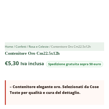
Home
/
Confetti
/
Rosa e Celeste
/ Contenitore Oro Cm22.5x12h
Contenitore Oro Cm22.5x12h
€
5,30
Iva inclusa
– Contenitore elegante oro. Selezionati da Cose
Toste per qualità e cura del dettaglio.