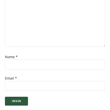
Nome
*
Email
*