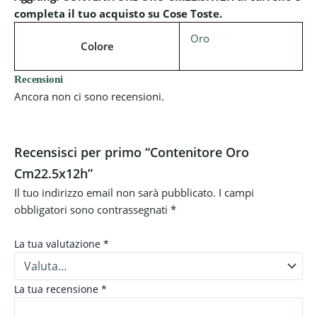
completa il tuo acquisto su Cose Toste.
Oro
Colore
Recensioni
Ancora non ci sono recensioni.
Recensisci per primo “Contenitore Oro
Cm22.5x12h”
Il tuo indirizzo email non sarà pubblicato.
I campi
obbligatori sono contrassegnati
*
La tua valutazione
*
La tua recensione
*