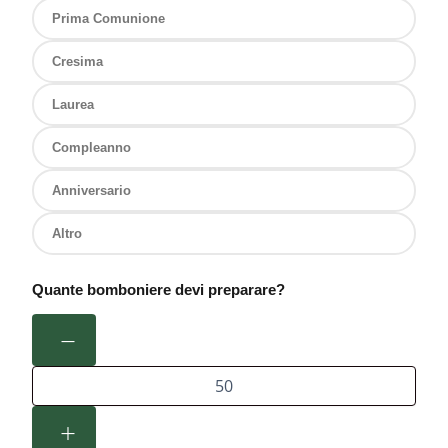
Prima Comunione
Cresima
Laurea
Compleanno
Anniversario
Altro
Quante bomboniere devi preparare?
−
+