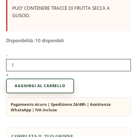
PUO’ CONTENERE TRACCE DI FRUTTA SECCA A
GUSCIO.
Disponibilità:
10 disponibili
-
+
AGGIUNGI AL CARRELLO
COMPLETA IL TUO ORDINE