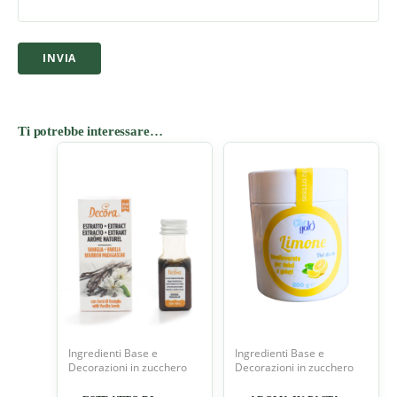
Ti potrebbe interessare…
Ingredienti Base e
Ingredienti Base e
Decorazioni in zucchero
Decorazioni in zucchero