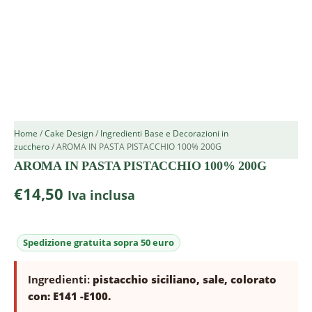
Home
/
Cake Design
/
Ingredienti Base e Decorazioni in
zucchero
/ AROMA IN PASTA PISTACCHIO 100% 200G
AROMA IN PASTA PISTACCHIO 100% 200G
€
14,50
Iva inclusa
Ingredienti:
pistacchio siciliano, sale, colorato
con: E141 -E100.