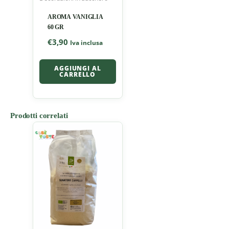
AROMA VANIGLIA
60 GR
€
3,90
Iva inclusa
AGGIUNGI AL
CARRELLO
Prodotti correlati