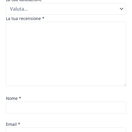
La tua recensione
*
Nome
*
Email
*