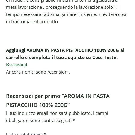
metà lavorazione , proseguendo la lavorazione solo il
tempo necessario ad amalgamare l’insieme, si eviterà così
di frantumare il prodotto.
Aggiungi AROMA IN PASTA PISTACCHIO 100% 200G al
carrello e completa il tuo acquisto su Cose Toste.
Recensioni
Ancora non ci sono recensioni.
Recensisci per primo “AROMA IN PASTA
PISTACCHIO 100% 200G”
Il tuo indirizzo email non sarà pubblicato.
I campi
obbligatori sono contrassegnati
*
La tua valutazione
*