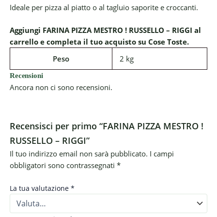
Ideale per pizza al piatto o al tagluio saporite e croccanti.
Aggiungi FARINA PIZZA MESTRO ! RUSSELLO – RIGGI al
carrello e completa il tuo acquisto su Cose Toste.
Peso
2 kg
Recensioni
Ancora non ci sono recensioni.
Recensisci per primo “FARINA PIZZA MESTRO !
RUSSELLO – RIGGI”
Il tuo indirizzo email non sarà pubblicato.
I campi
obbligatori sono contrassegnati
*
La tua valutazione
*