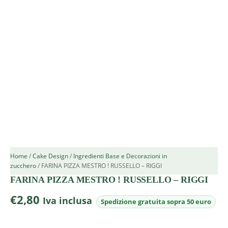
Home
/
Cake Design
/
Ingredienti Base e Decorazioni in
zucchero
/ FARINA PIZZA MESTRO ! RUSSELLO – RIGGI
FARINA PIZZA MESTRO ! RUSSELLO – RIGGI
€
2,80
Iva inclusa