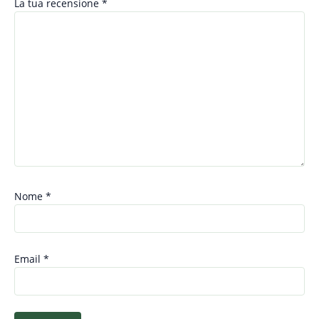
La tua recensione
*
Nome
*
Email
*