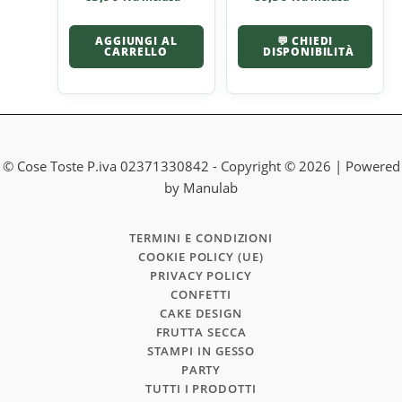
AGGIUNGI AL
💬 CHIEDI
CARRELLO
DISPONIBILITÀ
© Cose Toste P.iva 02371330842 - Copyright © 2026 | Powered
by Manulab
TERMINI E CONDIZIONI
COOKIE POLICY (UE)
PRIVACY POLICY
CONFETTI
CAKE DESIGN
FRUTTA SECCA
STAMPI IN GESSO
PARTY
TUTTI I PRODOTTI