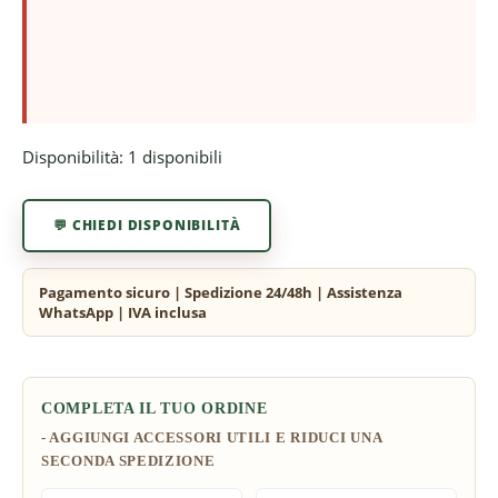
Disponibilità:
1 disponibili
💬 CHIEDI DISPONIBILITÀ
COMPLETA IL TUO ORDINE