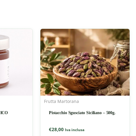
Frutta Martorana
ICO
Pistacchio Sgusciato Siciliano – 500g.
€
28,00
Iva inclusa