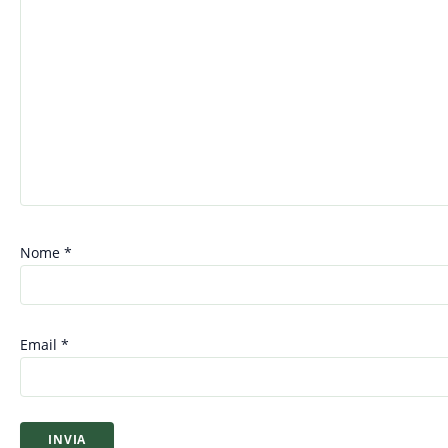
Nome
*
Email
*