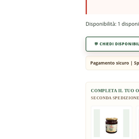
Disponibilità:
1 disponi
💬 CHIEDI DISPONIBI
COMPLETA IL TUO 