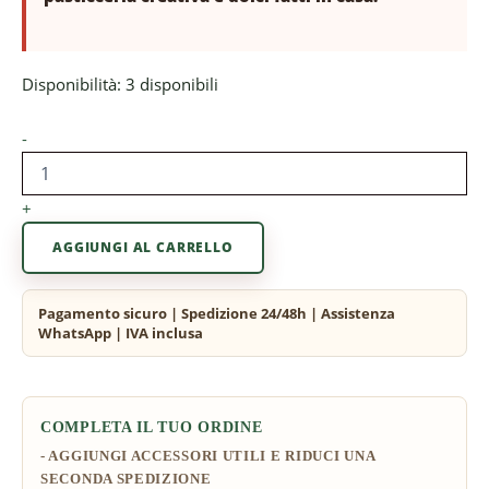
Disponibilità:
3 disponibili
-
+
AGGIUNGI AL CARRELLO
COMPLETA IL TUO ORDINE