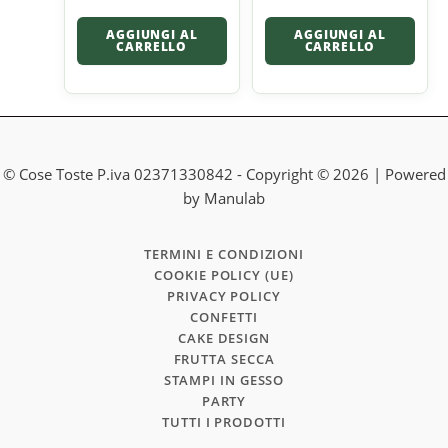
AGGIUNGI AL
AGGIUNGI AL
CARRELLO
CARRELLO
© Cose Toste P.iva 02371330842 - Copyright © 2026 | Powered
by Manulab
TERMINI E CONDIZIONI
COOKIE POLICY (UE)
PRIVACY POLICY
CONFETTI
CAKE DESIGN
FRUTTA SECCA
STAMPI IN GESSO
PARTY
TUTTI I PRODOTTI