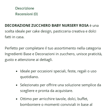
Descrizione
Recensioni (0)
DECORAZIONE ZUCCHERO BABY NURSERY ROSA
è una
scelta ideale per cake design, pasticceria creativa e dolci
fatti in casa.
Perfetto per completare il tuo assortimento nella categoria
Ingredienti Base e Decorazioni in zucchero, unisce praticità,
gusto e attenzione ai dettagli.
Ideale per occasioni speciali, feste, regali o uso
quotidiano.
Selezionato per offrire una soluzione semplice da
scegliere e pronta da acquistare.
Ottimo per arricchire tavole, dolci, buffet,
bomboniere o momenti conviviali in base al