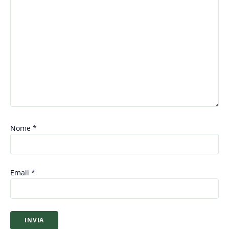
Nome
*
Email
*