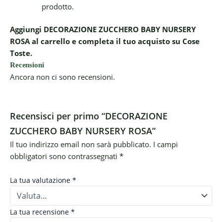
prodotto.
Aggiungi DECORAZIONE ZUCCHERO BABY NURSERY
ROSA al carrello e completa il tuo acquisto su Cose
Toste.
Recensioni
Ancora non ci sono recensioni.
Recensisci per primo “DECORAZIONE
ZUCCHERO BABY NURSERY ROSA”
Il tuo indirizzo email non sarà pubblicato.
I campi
obbligatori sono contrassegnati
*
La tua valutazione
*
La tua recensione
*