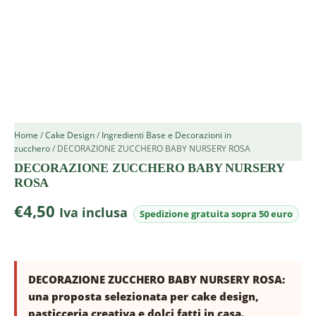
Home
/
Cake Design
/
Ingredienti Base e Decorazioni in
zucchero
/ DECORAZIONE ZUCCHERO BABY NURSERY ROSA
DECORAZIONE ZUCCHERO BABY NURSERY
ROSA
€
4,50
Iva inclusa
DECORAZIONE ZUCCHERO BABY NURSERY ROSA:
una proposta selezionata per cake design,
pasticceria creativa e dolci fatti in casa.