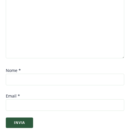
Nome
*
Email
*