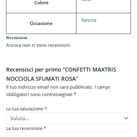
Colore
Nascita
Occasione
Recensioni
Ancora non ci sono recensioni.
Recensisci per primo “CONFETTI MAXTRIS
NOCCIOLA SFUMATI ROSA”
Il tuo indirizzo email non sarà pubblicato.
I campi
obbligatori sono contrassegnati
*
La tua valutazione
*
La tua recensione
*