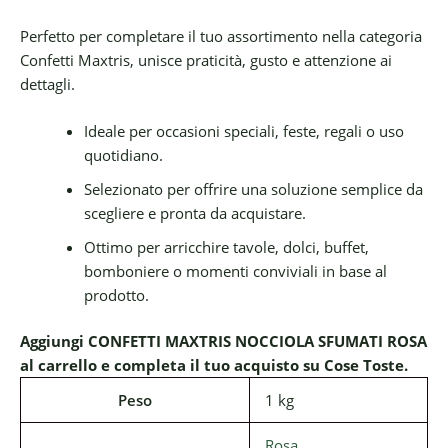
Perfetto per completare il tuo assortimento nella categoria
Confetti Maxtris, unisce praticità, gusto e attenzione ai
dettagli.
Ideale per occasioni speciali, feste, regali o uso
quotidiano.
Selezionato per offrire una soluzione semplice da
scegliere e pronta da acquistare.
Ottimo per arricchire tavole, dolci, buffet,
bomboniere o momenti conviviali in base al
prodotto.
Aggiungi CONFETTI MAXTRIS NOCCIOLA SFUMATI ROSA
al carrello e completa il tuo acquisto su Cose Toste.
Peso
1 kg
Rosa