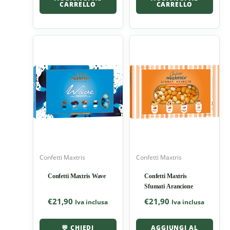
CARRELLO
CARRELLO
Confetti Maxtris
Confetti Maxtris
Confetti Maxtris Wave
Confetti Maxtris
Sfumati Arancione
€
21,90
€
21,90
Iva inclusa
Iva inclusa
💬 CHIEDI
AGGIUNGI AL