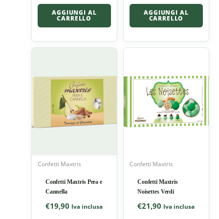
AGGIUNGI AL
AGGIUNGI AL
CARRELLO
CARRELLO
Confetti Maxtris
Confetti Maxtris
Confetti Maxtris Pera e
Confetti Maxtris
Cannella
Noisettes Verdi
€
19,90
€
21,90
Iva inclusa
Iva inclusa