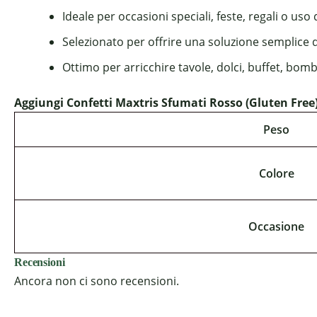
Ideale per occasioni speciali, feste, regali o uso
Selezionato per offrire una soluzione semplice 
Ottimo per arricchire tavole, dolci, buffet, bom
Aggiungi Confetti Maxtris Sfumati Rosso (Gluten Free) 
Peso
Colore
Occasione
Recensioni
Ancora non ci sono recensioni.