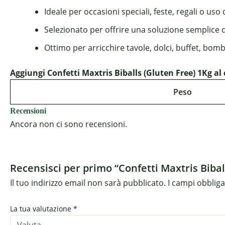
Ideale per occasioni speciali, feste, regali o uso
Selezionato per offrire una soluzione semplice 
Ottimo per arricchire tavole, dolci, buffet, bom
Aggiungi Confetti Maxtris Biballs (Gluten Free) 1Kg al 
Peso
Recensioni
Ancora non ci sono recensioni.
Recensisci per primo “Confetti Maxtris Bibal
Il tuo indirizzo email non sarà pubblicato.
I campi obblig
La tua valutazione
*