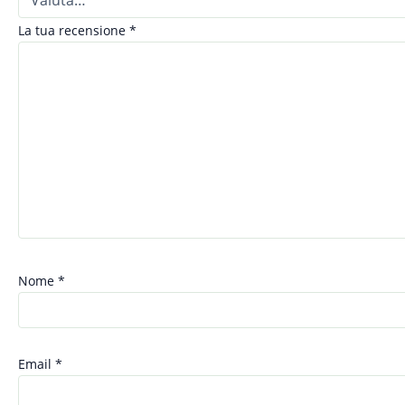
La tua recensione
*
Nome
*
Email
*