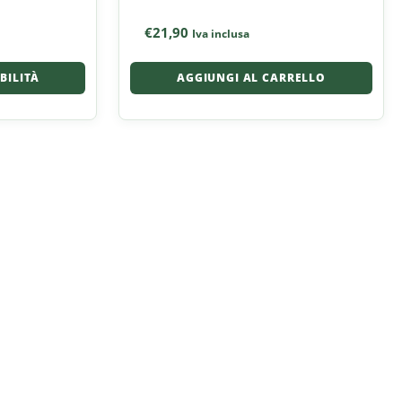
€
21,90
Iva inclusa
IBILITÀ
AGGIUNGI AL CARRELLO