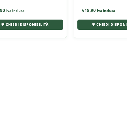
,90
€
18,90
Iva inclusa
Iva inclusa
💬 CHIEDI DISPONIBILITÀ
💬 CHIEDI DISPON