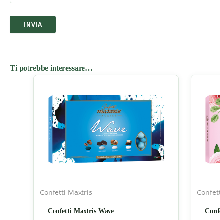
Ti potrebbe interessare…
Confetti Maxtris
Confett
Confetti Maxtris Wave
Conf