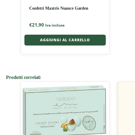
Confetti Maxtris Nuance Garden
€
21,90
Iva inclusa
AGGIUNGI AL CARRELLO
Prodotti correlati