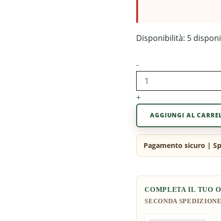
Disponibilità:
5 disponi
-
+
AGGIUNGI AL CARRE
COMPLETA IL TUO 