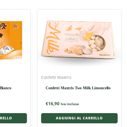
Confetti Maxtris
 Bianco
Confetti Maxtris Two Milk Limoncello
€
16,90
Iva inclusa
RRELLO
AGGIUNGI AL CARRELLO