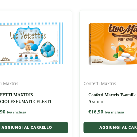
i Maxtris
Confetti Maxtris
FETTI MAXTRIS
Confetti Maxtris Twomilk
CIOLESFUMATI CELESTI
Arancio
,90
€
16,90
Iva inclusa
Iva inclusa
AGGIUNGI AL CARRELLO
AGGIUNGI AL CA