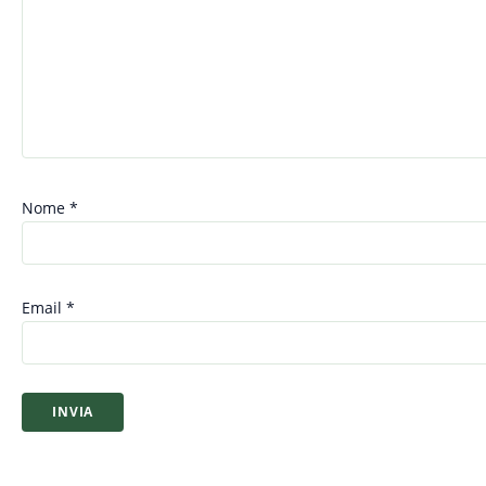
Nome
*
Email
*