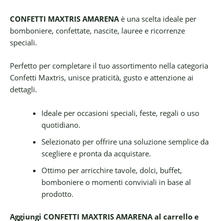
CONFETTI MAXTRIS AMARENA
è una scelta ideale per
bomboniere, confettate, nascite, lauree e ricorrenze
speciali.
Perfetto per completare il tuo assortimento nella categoria
Confetti Maxtris, unisce praticità, gusto e attenzione ai
dettagli.
Ideale per occasioni speciali, feste, regali o uso
quotidiano.
Selezionato per offrire una soluzione semplice da
scegliere e pronta da acquistare.
Ottimo per arricchire tavole, dolci, buffet,
bomboniere o momenti conviviali in base al
prodotto.
Aggiungi CONFETTI MAXTRIS AMARENA al carrello e