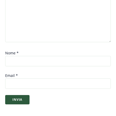
Nome
*
Email
*