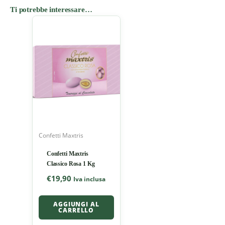
Ti potrebbe interessare…
Confetti Maxtris
Confetti Maxtris
Classico Rosa 1 Kg
€
19,90
Iva inclusa
AGGIUNGI AL
CARRELLO