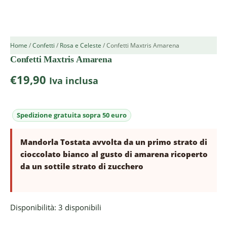
Home
/
Confetti
/
Rosa e Celeste
/ Confetti Maxtris Amarena
Confetti Maxtris Amarena
€
19,90
Iva inclusa
Mandorla Tostata avvolta da un primo strato di
cioccolato bianco al gusto di amarena ricoperto
da un sottile strato di zucchero
Disponibilità:
3 disponibili