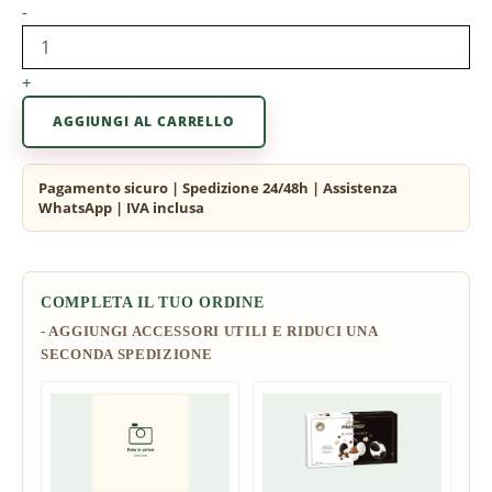
-
+
AGGIUNGI AL CARRELLO
COMPLETA IL TUO ORDINE