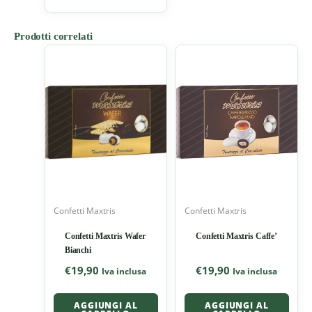
Prodotti correlati
Confetti Maxtris
Confetti Maxtris
Confetti Maxtris Wafer
Confetti Maxtris Caffe’
Bianchi
€
19,90
€
19,90
Iva inclusa
Iva inclusa
AGGIUNGI AL
AGGIUNGI AL