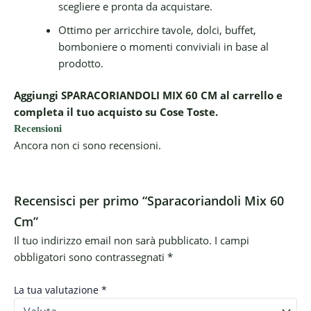
scegliere e pronta da acquistare.
Ottimo per arricchire tavole, dolci, buffet,
bomboniere o momenti conviviali in base al
prodotto.
Aggiungi SPARACORIANDOLI MIX 60 CM al carrello e
completa il tuo acquisto su Cose Toste.
Recensioni
Ancora non ci sono recensioni.
Recensisci per primo “Sparacoriandoli Mix 60
Cm”
Il tuo indirizzo email non sarà pubblicato.
I campi
obbligatori sono contrassegnati
*
La tua valutazione
*