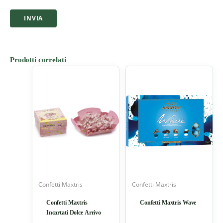
Prodotti correlati
Confetti Maxtris
Confetti Maxtris
Confetti Maxtris
Confetti Maxtris Wave
Incartati Dolce Arrivo