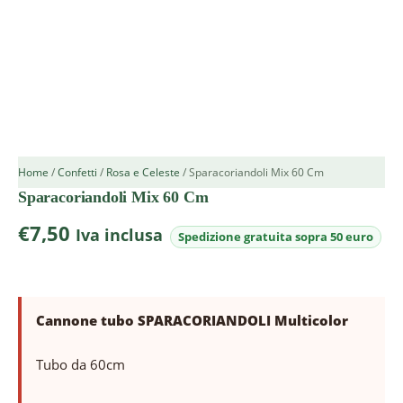
Home
/
Confetti
/
Rosa e Celeste
/ Sparacoriandoli Mix 60 Cm
Sparacoriandoli Mix 60 Cm
€
7,50
Iva inclusa
Cannone tubo SPARACORIANDOLI Multicolor
Tubo da 60cm