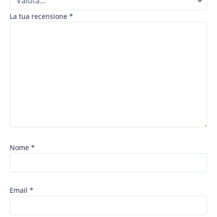
La tua recensione
*
Nome
*
Email
*