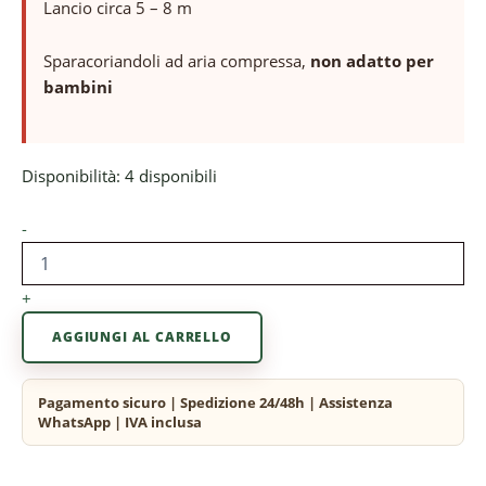
Lancio circa 5 – 8 m
Sparacoriandoli ad aria compressa,
non adatto per
bambini
Disponibilità:
4 disponibili
-
+
AGGIUNGI AL CARRELLO