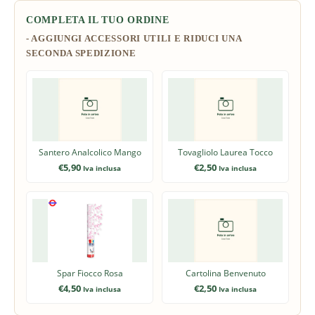
COMPLETA IL TUO ORDINE
Santero Analcolico Mango
Tovagliolo Laurea Tocco
€
5,90
€
2,50
Iva inclusa
Iva inclusa
Spar Fiocco Rosa
Cartolina Benvenuto
€
4,50
€
2,50
Iva inclusa
Iva inclusa