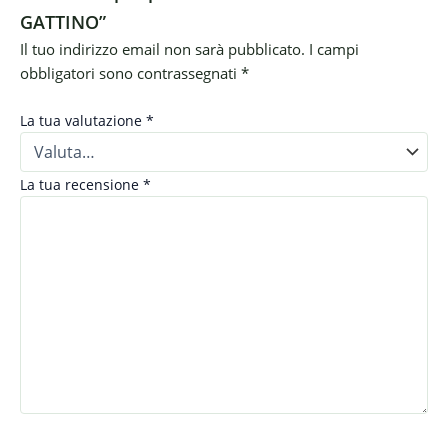
GATTINO”
Il tuo indirizzo email non sarà pubblicato.
I campi
obbligatori sono contrassegnati
*
La tua valutazione
*
La tua recensione
*