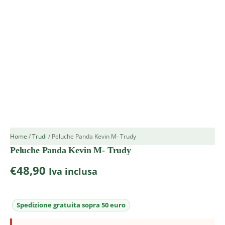
Home
/
Trudi
/ Peluche Panda Kevin M- Trudy
Peluche Panda Kevin M- Trudy
€
48,90
Iva inclusa