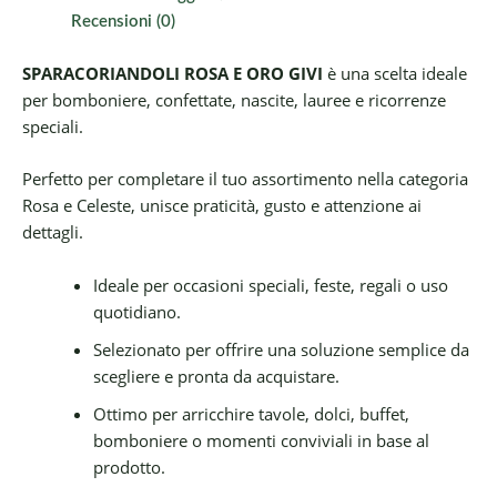
Recensioni (0)
SPARACORIANDOLI ROSA E ORO GIVI
è una scelta ideale
per bomboniere, confettate, nascite, lauree e ricorrenze
speciali.
Perfetto per completare il tuo assortimento nella categoria
Rosa e Celeste, unisce praticità, gusto e attenzione ai
dettagli.
Ideale per occasioni speciali, feste, regali o uso
quotidiano.
Selezionato per offrire una soluzione semplice da
scegliere e pronta da acquistare.
Ottimo per arricchire tavole, dolci, buffet,
bomboniere o momenti conviviali in base al
prodotto.