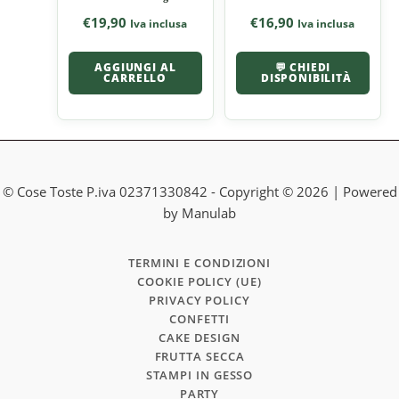
€
19,90
€
16,90
Iva inclusa
Iva inclusa
AGGIUNGI AL
💬 CHIEDI
CARRELLO
DISPONIBILITÀ
© Cose Toste P.iva 02371330842 - Copyright © 2026 | Powered
by Manulab
TERMINI E CONDIZIONI
COOKIE POLICY (UE)
PRIVACY POLICY
CONFETTI
CAKE DESIGN
FRUTTA SECCA
STAMPI IN GESSO
PARTY