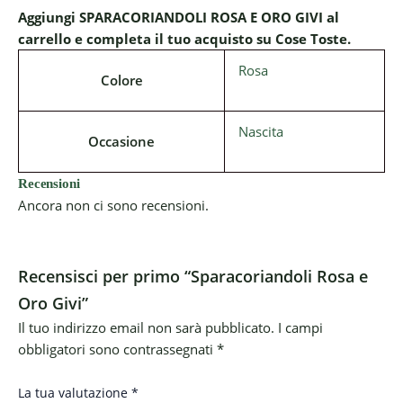
Aggiungi SPARACORIANDOLI ROSA E ORO GIVI al
carrello e completa il tuo acquisto su Cose Toste.
Rosa
Colore
Nascita
Occasione
Recensioni
Ancora non ci sono recensioni.
Recensisci per primo “Sparacoriandoli Rosa e
Oro Givi”
Il tuo indirizzo email non sarà pubblicato.
I campi
obbligatori sono contrassegnati
*
La tua valutazione
*