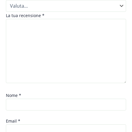
La tua recensione
*
Nome
*
Email
*