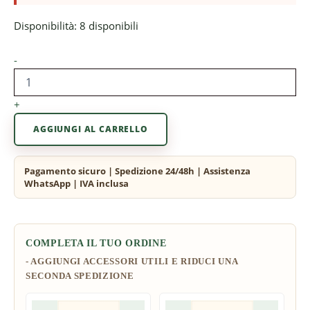
Disponibilità:
8 disponibili
-
+
AGGIUNGI AL CARRELLO
COMPLETA IL TUO ORDINE