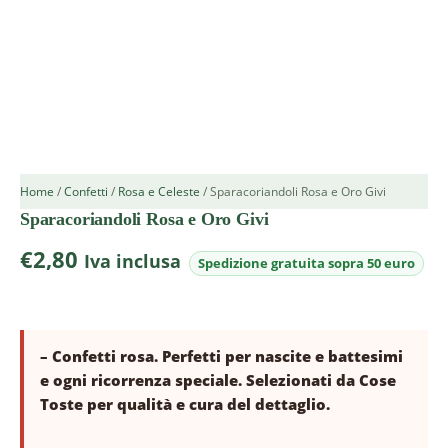
Home
/
Confetti
/
Rosa e Celeste
/ Sparacoriandoli Rosa e Oro Givi
Sparacoriandoli Rosa e Oro Givi
€
2,80
Iva inclusa
– Confetti rosa. Perfetti per nascite e battesimi
e ogni ricorrenza speciale. Selezionati da Cose
Toste per qualità e cura del dettaglio.