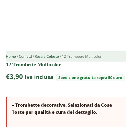
Home
/
Confetti
/
Rosa e Celeste
/ 12 Trombette Multicolor
12 Trombette Multicolor
€
3,90
Iva inclusa
– Trombette decorative. Selezionati da Cose
Toste per qualità e cura del dettaglio.