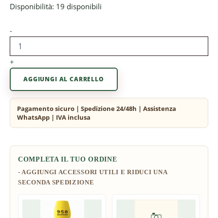
Disponibilità:
19 disponibili
-
+
AGGIUNGI AL CARRELLO
COMPLETA IL TUO ORDINE