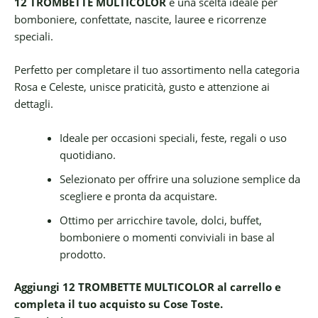
12 TROMBETTE MULTICOLOR
è una scelta ideale per
bomboniere, confettate, nascite, lauree e ricorrenze
speciali.
Perfetto per completare il tuo assortimento nella categoria
Rosa e Celeste, unisce praticità, gusto e attenzione ai
dettagli.
Ideale per occasioni speciali, feste, regali o uso
quotidiano.
Selezionato per offrire una soluzione semplice da
scegliere e pronta da acquistare.
Ottimo per arricchire tavole, dolci, buffet,
bomboniere o momenti conviviali in base al
prodotto.
Aggiungi 12 TROMBETTE MULTICOLOR al carrello e
completa il tuo acquisto su Cose Toste.