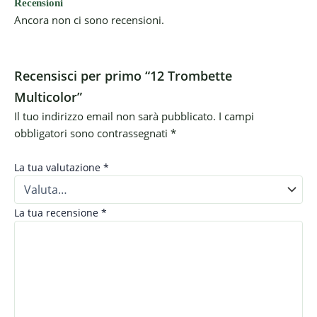
Recensioni
Ancora non ci sono recensioni.
Recensisci per primo “12 Trombette
Multicolor”
Il tuo indirizzo email non sarà pubblicato.
I campi
obbligatori sono contrassegnati
*
La tua valutazione
*
La tua recensione
*