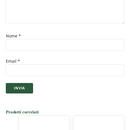
Nome
*
Email
*
Prodotti correlati