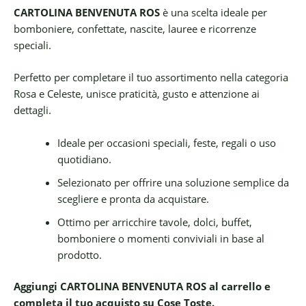
CARTOLINA BENVENUTA ROS
è una scelta ideale per
bomboniere, confettate, nascite, lauree e ricorrenze
speciali.
Perfetto per completare il tuo assortimento nella categoria
Rosa e Celeste, unisce praticità, gusto e attenzione ai
dettagli.
Ideale per occasioni speciali, feste, regali o uso
quotidiano.
Selezionato per offrire una soluzione semplice da
scegliere e pronta da acquistare.
Ottimo per arricchire tavole, dolci, buffet,
bomboniere o momenti conviviali in base al
prodotto.
Aggiungi CARTOLINA BENVENUTA ROS al carrello e
completa il tuo acquisto su Cose Toste.