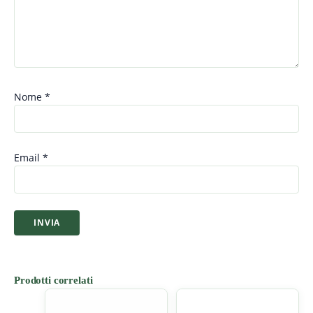
Nome
*
Email
*
Prodotti correlati