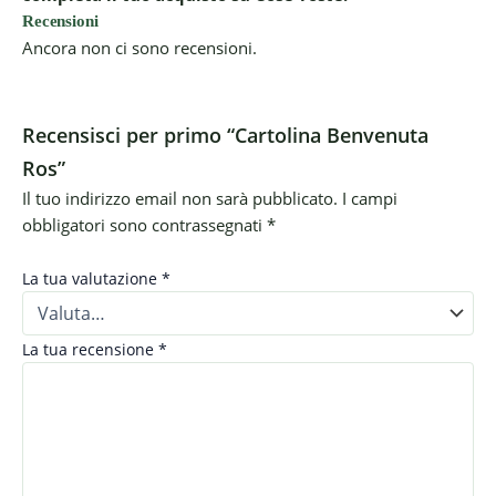
Recensioni
Ancora non ci sono recensioni.
Recensisci per primo “Cartolina Benvenuta
Ros”
Il tuo indirizzo email non sarà pubblicato.
I campi
obbligatori sono contrassegnati
*
La tua valutazione
*
La tua recensione
*