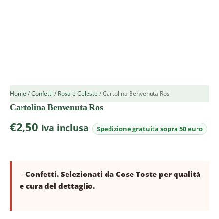
Home
/
Confetti
/
Rosa e Celeste
/ Cartolina Benvenuta Ros
Cartolina Benvenuta Ros
€
2,50
Iva inclusa
– Confetti. Selezionati da Cose Toste per qualità
e cura del dettaglio.