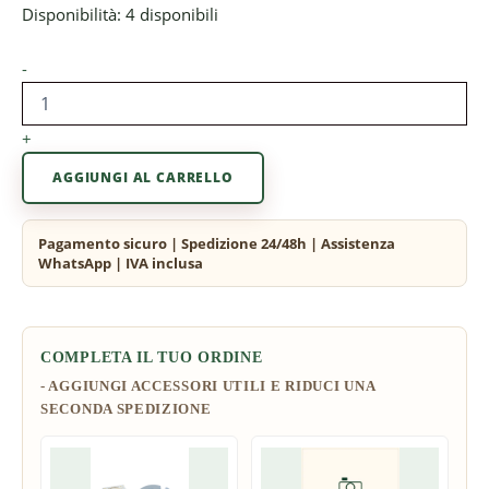
Disponibilità:
4 disponibili
-
+
AGGIUNGI AL CARRELLO
COMPLETA IL TUO ORDINE