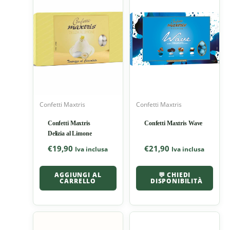
Confetti Maxtris
Confetti Maxtris
Confetti Maxtris
Confetti Maxtris Wave
Delizia al Limone
€
19,90
€
21,90
Iva inclusa
Iva inclusa
AGGIUNGI AL
💬 CHIEDI
CARRELLO
DISPONIBILITÀ