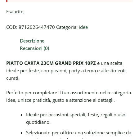
Esaurito
COD:
8712026447470
Categoria:
idee
Descrizione
Recensioni (0)
PIATTO CARTA 23CM GRAND PRIX 10PZ
è una scelta
ideale per feste, compleanni, party a tema e allestimenti
curati.
Perfetto per completare il tuo assortimento nella categoria
idee, unisce praticità, gusto e attenzione ai dettagli.
Ideale per occasioni speciali, feste, regali o uso
quotidiano.
Selezionato per offrire una soluzione semplice da