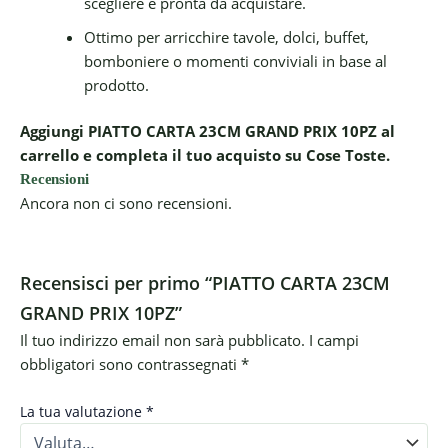
scegliere e pronta da acquistare.
Ottimo per arricchire tavole, dolci, buffet,
bomboniere o momenti conviviali in base al
prodotto.
Aggiungi PIATTO CARTA 23CM GRAND PRIX 10PZ al
carrello e completa il tuo acquisto su Cose Toste.
Recensioni
Ancora non ci sono recensioni.
Recensisci per primo “PIATTO CARTA 23CM
GRAND PRIX 10PZ”
Il tuo indirizzo email non sarà pubblicato.
I campi
obbligatori sono contrassegnati
*
La tua valutazione
*