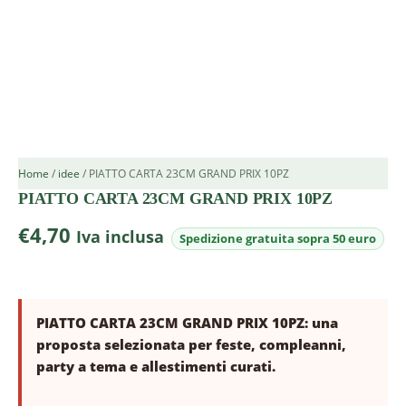
Home
/
idee
/ PIATTO CARTA 23CM GRAND PRIX 10PZ
PIATTO CARTA 23CM GRAND PRIX 10PZ
€
4,70
Iva inclusa
PIATTO CARTA 23CM GRAND PRIX 10PZ: una
proposta selezionata per feste, compleanni,
party a tema e allestimenti curati.