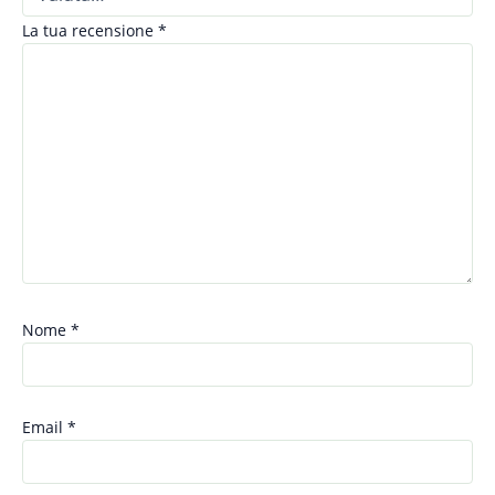
La tua recensione
*
Nome
*
Email
*