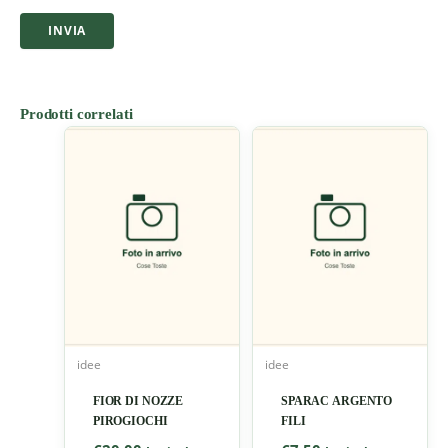
Prodotti correlati
idee
idee
FIOR DI NOZZE
SPARAC ARGENTO
PIROGIOCHI
FILI