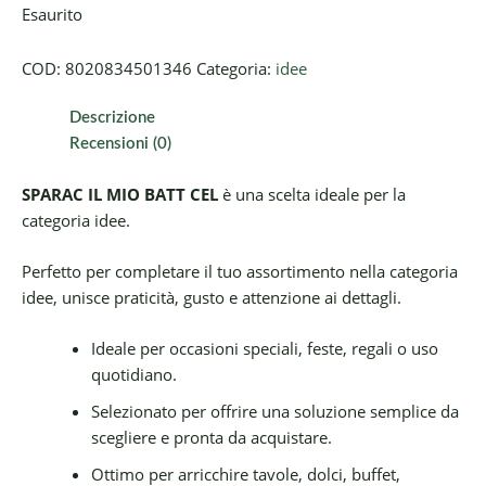
Esaurito
COD:
8020834501346
Categoria:
idee
Descrizione
Recensioni (0)
SPARAC IL MIO BATT CEL
è una scelta ideale per la
categoria idee.
Perfetto per completare il tuo assortimento nella categoria
idee, unisce praticità, gusto e attenzione ai dettagli.
Ideale per occasioni speciali, feste, regali o uso
quotidiano.
Selezionato per offrire una soluzione semplice da
scegliere e pronta da acquistare.
Ottimo per arricchire tavole, dolci, buffet,