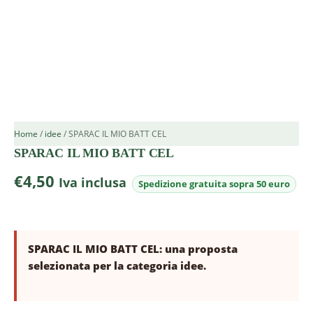
Home
/
idee
/ SPARAC IL MIO BATT CEL
SPARAC IL MIO BATT CEL
€
4,50
Iva inclusa
SPARAC IL MIO BATT CEL: una proposta
selezionata per la categoria idee.