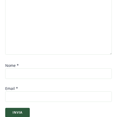
Nome
*
Email
*