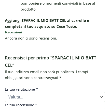
bomboniere o momenti conviviali in base al
prodotto.
Aggiungi SPARAC IL MIO BATT CEL al carrello e
completa il tuo acquisto su Cose Toste.
Recensioni
Ancora non ci sono recensioni.
Recensisci per primo “SPARAC IL MIO BATT
CEL”
Il tuo indirizzo email non sarà pubblicato.
I campi
obbligatori sono contrassegnati
*
La tua valutazione
*
La tua recensione
*