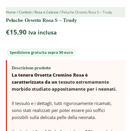
Home
/
Confetti
/
Rosa e Celeste
/ Peluche Orsetto Rosa S – Trudy
Peluche Orsetto Rosa S – Trudy
€
15,90
Iva inclusa
Descrizione prodotto
La tenera Orsetta Cremino Rosa è
caratterizzata da un
tessuto estremamente
morbido studiato appositamente per i neonati.
Il tessuto e i dettagli, tutti rigorosamente ricamati,
sono stati realizzati per poter essere più soffici
possibili sulla delicata pelle della neonata.