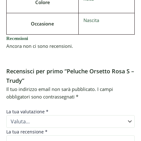
Colore
Nascita
Occasione
Recensioni
Ancora non ci sono recensioni.
Recensisci per primo “Peluche Orsetto Rosa S –
Trudy”
Il tuo indirizzo email non sarà pubblicato.
I campi
obbligatori sono contrassegnati
*
La tua valutazione
*
La tua recensione
*