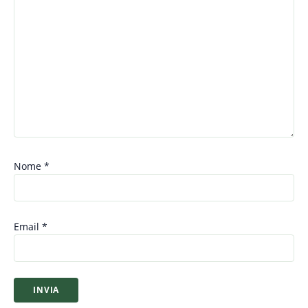
Nome
*
Email
*