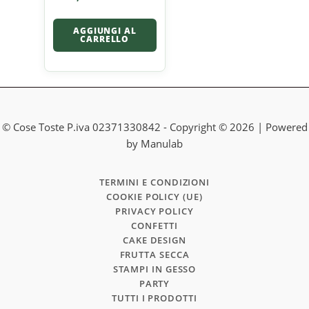
AGGIUNGI AL
CARRELLO
© Cose Toste P.iva 02371330842 - Copyright © 2026 | Powered
by Manulab
TERMINI E CONDIZIONI
COOKIE POLICY (UE)
PRIVACY POLICY
CONFETTI
CAKE DESIGN
FRUTTA SECCA
STAMPI IN GESSO
PARTY
TUTTI I PRODOTTI