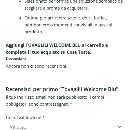
Selezionato per offrire una soluzione semplice da
scegliere e pronta da acquistare.
Ottimo per arricchire tavole, dolci, buffet,
bomboniere o momenti conviviali in base al
prodotto.
Aggiungi TOVAGLILI WELCOME BLU al carrello e
completa il tuo acquisto su Cose Toste.
Recensioni
Ancora non ci sono recensioni.
Recensisci per primo “Tovaglili Welcome Blu”
Il tuo indirizzo email non sarà pubblicato.
I campi
obbligatori sono contrassegnati
*
La tua valutazione
*