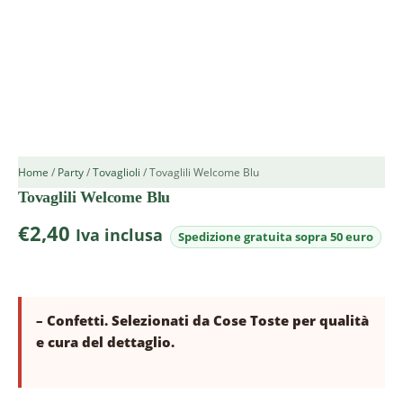
Home
/
Party
/
Tovaglioli
/ Tovaglili Welcome Blu
Tovaglili Welcome Blu
€
2,40
Iva inclusa
– Confetti. Selezionati da Cose Toste per qualità
e cura del dettaglio.