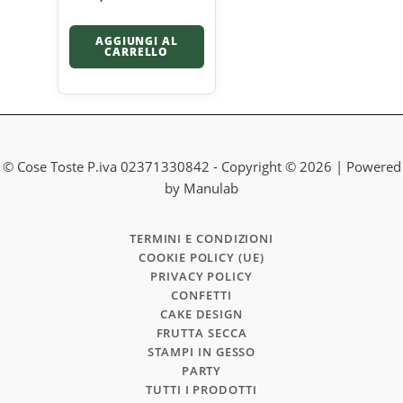
AGGIUNGI AL
CARRELLO
© Cose Toste P.iva 02371330842 - Copyright © 2026 | Powered
by Manulab
TERMINI E CONDIZIONI
COOKIE POLICY (UE)
PRIVACY POLICY
CONFETTI
CAKE DESIGN
FRUTTA SECCA
STAMPI IN GESSO
PARTY
TUTTI I PRODOTTI