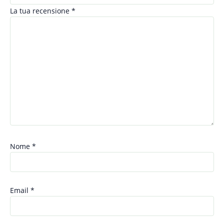
La tua recensione
*
Nome
*
Email
*