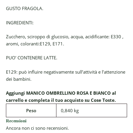
GUSTO FRAGOLA.
INGREDIENTI:
Zucchero, sciroppo di glucosio, acqua, acidificante: E330 ,
aromi, coloranti:E129, E171.
PUO’ CONTENERE LATTE.
E129: può influire negativamente sull’attività e l’attenzione
dei bambini.
Aggiungi MANICO OMBRELLINO ROSA E BIANCO al
carrello e completa il tuo acquisto su Cose Toste.
Peso
0,840 kg
Recensioni
Ancora non ci sono recensioni.