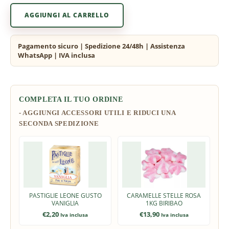
AGGIUNGI AL CARRELLO
COMPLETA IL TUO ORDINE
PASTIGLIE LEONE GUSTO
CARAMELLE STELLE ROSA
VANIGLIA
1KG BIRIBAO
€
2,20
€
13,90
Iva inclusa
Iva inclusa