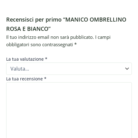
Recensisci per primo “MANICO OMBRELLINO
ROSA E BIANCO”
Il tuo indirizzo email non sarà pubblicato.
I campi
obbligatori sono contrassegnati
*
La tua valutazione
*
La tua recensione
*