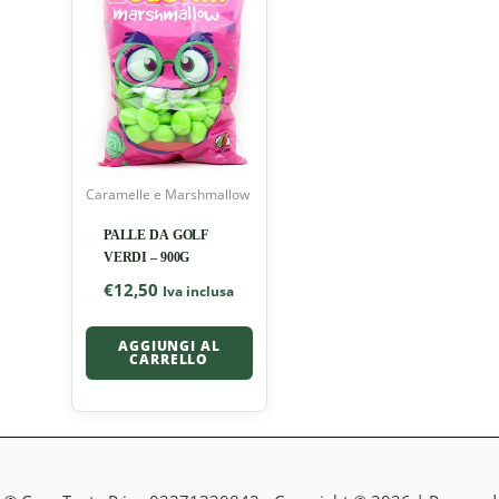
Caramelle e Marshmallow
PALLE DA GOLF
VERDI – 900G
€
12,50
Iva inclusa
AGGIUNGI AL
CARRELLO