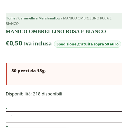
Home
/
Caramelle e Marshmallow
/ MANICO OMBRELLINO ROSA E
BIANCO
MANICO OMBRELLINO ROSA E BIANCO
€
0,50
Iva inclusa
50 pezzi da 15g.
Disponibilità:
218 disponibili
-
+