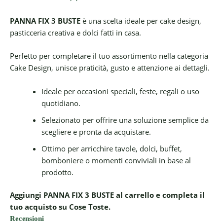
PANNA FIX 3 BUSTE
è una scelta ideale per cake design,
pasticceria creativa e dolci fatti in casa.
Perfetto per completare il tuo assortimento nella categoria
Cake Design, unisce praticità, gusto e attenzione ai dettagli.
Ideale per occasioni speciali, feste, regali o uso
quotidiano.
Selezionato per offrire una soluzione semplice da
scegliere e pronta da acquistare.
Ottimo per arricchire tavole, dolci, buffet,
bomboniere o momenti conviviali in base al
prodotto.
Aggiungi PANNA FIX 3 BUSTE al carrello e completa il
tuo acquisto su Cose Toste.
Recensioni