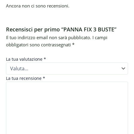
Ancora non ci sono recensioni.
Recensisci per primo “PANNA FIX 3 BUSTE”
Il tuo indirizzo email non sarà pubblicato.
I campi
obbligatori sono contrassegnati
*
La tua valutazione
*
La tua recensione
*