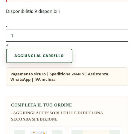
Disponibilità:
9 disponibili
-
+
AGGIUNGI AL CARRELLO
COMPLETA IL TUO ORDINE