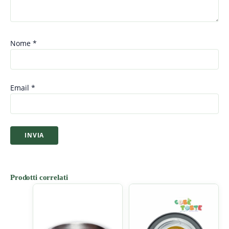
Nome
*
Email
*
Prodotti correlati