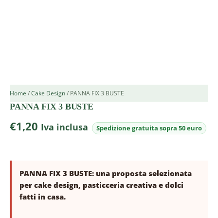
Home
/
Cake Design
/ PANNA FIX 3 BUSTE
PANNA FIX 3 BUSTE
€
1,20
Iva inclusa
PANNA FIX 3 BUSTE: una proposta selezionata
per cake design, pasticceria creativa e dolci
fatti in casa.