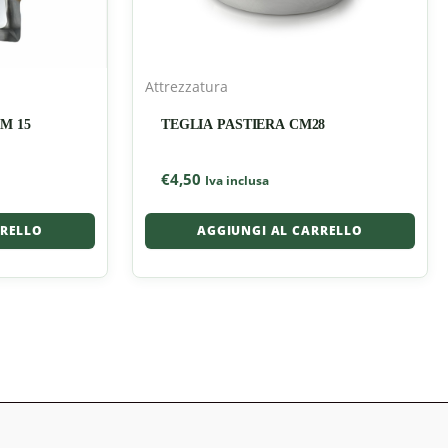
Attrezzatura
M 15
TEGLIA PASTIERA CM28
€
4,50
Iva inclusa
RRELLO
AGGIUNGI AL CARRELLO