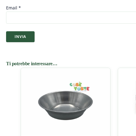
Email
*
Ti potrebbe interessare…