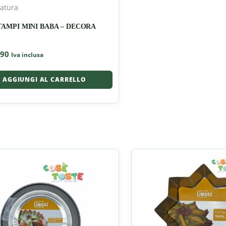
zatura
STAMPI MINI BABA – DECORA
,90
Iva inclusa
AGGIUNGI AL CARRELLO