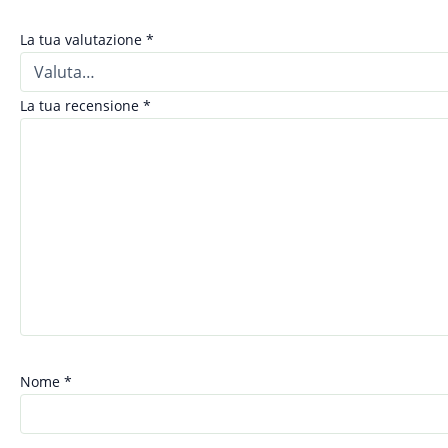
La tua valutazione
*
La tua recensione
*
Nome
*