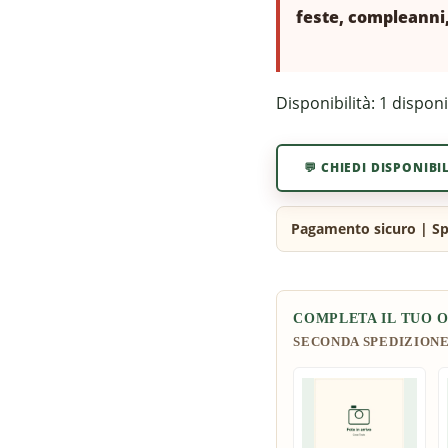
feste, compleanni,
Disponibilità:
1 disponi
💬 CHIEDI DISPONIBI
COMPLETA IL TUO 