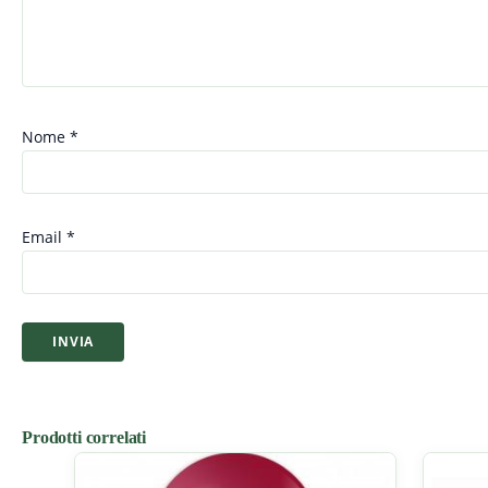
Nome
*
Email
*
Prodotti correlati