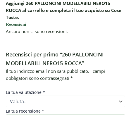
Aggiungi 260 PALLONCINI MODELLABILI NERO15
ROCCA al carrello e completa il tuo acquisto su Cose
Toste.
Recensioni
Ancora non ci sono recensioni.
Recensisci per primo “260 PALLONCINI
MODELLABILI NERO15 ROCCA”
Il tuo indirizzo email non sarà pubblicato.
I campi
obbligatori sono contrassegnati
*
La tua valutazione
*
La tua recensione
*