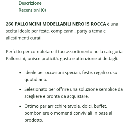
Descrizione
Recensioni (0)
260 PALLONCINI MODELLABILI NERO15 ROCCA
è una
scelta ideale per feste, compleanni, party a tema e
allestimenti curati.
Perfetto per completare il tuo assortimento nella categoria
Palloncini, unisce praticità, gusto e attenzione ai dettagli.
Ideale per occasioni speciali, feste, regali o uso
quotidiano.
Selezionato per offrire una soluzione semplice da
scegliere e pronta da acquistare.
Ottimo per arricchire tavole, dolci, buffet,
bomboniere o momenti conviviali in base al
prodotto.