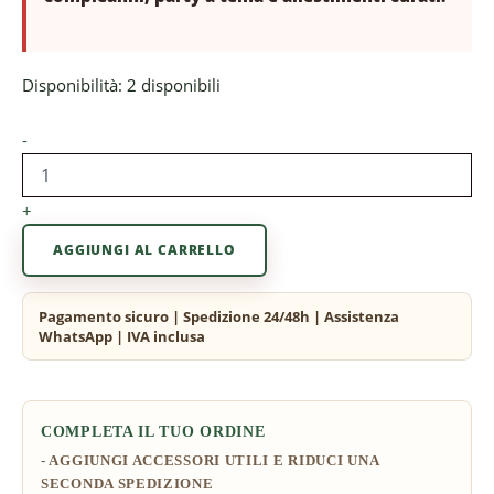
Disponibilità:
2 disponibili
-
+
AGGIUNGI AL CARRELLO
COMPLETA IL TUO ORDINE