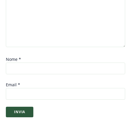
Nome
*
Email
*