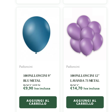
Palloncini
Palloncini
100 PALLONCINI 9″
100 PALLONCINI 12″
BLU METAL
LAVANDA 73 METAL
ROCCAFUN
ROCC
€
9,90
€
14,70
Iva inclusa
Iva inclusa
AGGIUNGI AL
AGGIUNGI AL
CARRELLO
CARRELLO