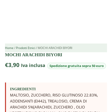
Home
/
Prodotti Etnici
/ MOCHI ARACHIDI BIYORI
MOCHI ARACHIDI BIYORI
€
3,90
Iva inclusa
INGREDIENTI
MALTOSIO, ZUCCHERO, RISO GLUTINOSO 22.83%,
ADDENSANTI (EI442), TREALOSIO, CREMA DI
ARACHIDI 5%[ARACHIDI, ZUCCHERO , OLIO