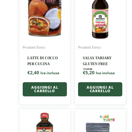
Prodotti Etnici
Prodotti Etnici
LATTE DI COCCO
SALSA TARIAKY
PER CUCINA
GLUTEN FREE
250ML
€
2,40
€
5,20
Iva inclusa
Iva inclusa
AGGIUNGI AL
AGGIUNGI AL
CARRELLO
CARRELLO