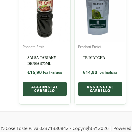
Prodotti Etnici
Prodotti Etnici
SALSA TARIAKY
TE’ MATCHA
DENSA 975ML
€
15,90
€
14,90
Iva inclusa
Iva inclusa
AGGIUNGI AL
AGGIUNGI AL
CARRELLO
CARRELLO
© Cose Toste P.iva 02371330842 - Copyright © 2026 | Powered