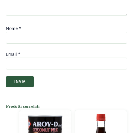
Nome
*
Email
*
Prodotti correlati