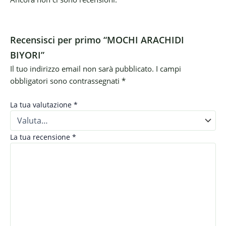
Recensisci per primo “MOCHI ARACHIDI
BIYORI”
Il tuo indirizzo email non sarà pubblicato.
I campi
obbligatori sono contrassegnati
*
La tua valutazione
*
La tua recensione
*