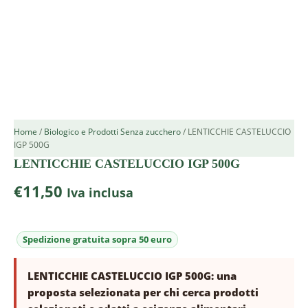
Home
/
Biologico e Prodotti Senza zucchero
/ LENTICCHIE CASTELUCCIO
IGP 500G
LENTICCHIE CASTELUCCIO IGP 500G
€
11,50
Iva inclusa
LENTICCHIE CASTELUCCIO IGP 500G: una
proposta selezionata per chi cerca prodotti