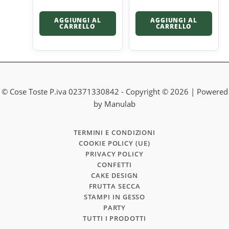
AGGIUNGI AL
AGGIUNGI AL
CARRELLO
CARRELLO
© Cose Toste P.iva 02371330842 - Copyright © 2026 | Powered
by Manulab
TERMINI E CONDIZIONI
COOKIE POLICY (UE)
PRIVACY POLICY
CONFETTI
CAKE DESIGN
FRUTTA SECCA
STAMPI IN GESSO
PARTY
TUTTI I PRODOTTI