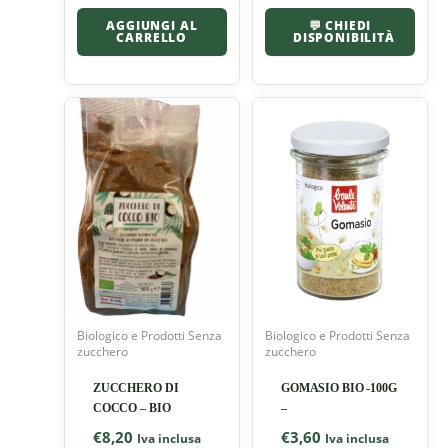
AGGIUNGI AL
💬 CHIEDI
CARRELLO
DISPONIBILITÀ
Biologico e Prodotti Senza
Biologico e Prodotti Senza
zucchero
zucchero
ZUCCHERO DI
GOMASIO BIO -100G
COCCO – BIO
–
€
8,20
€
3,60
Iva inclusa
Iva inclusa