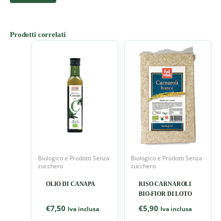
Prodotti correlati
Biologico e Prodotti Senza
Biologico e Prodotti Senza
zucchero
zucchero
OLIO DI CANAPA
RISO CARNAROLI
BIO-FIOR DI LOTO
€
7,50
€
5,90
Iva inclusa
Iva inclusa