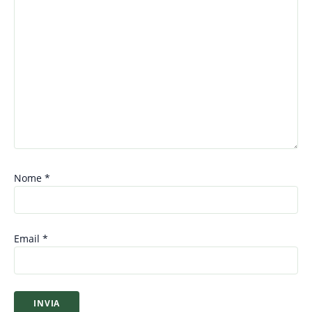
Nome
*
Email
*