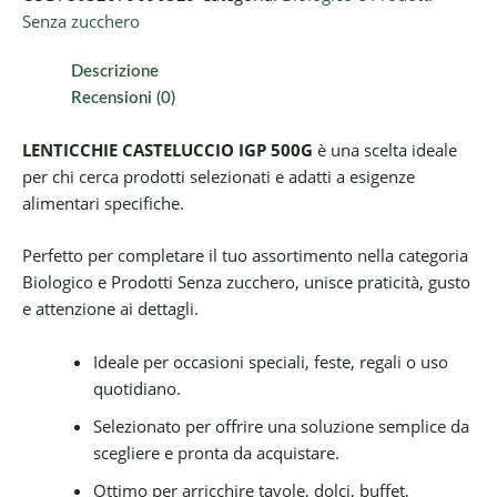
Senza zucchero
Descrizione
Recensioni (0)
LENTICCHIE CASTELUCCIO IGP 500G
è una scelta ideale
per chi cerca prodotti selezionati e adatti a esigenze
alimentari specifiche.
Perfetto per completare il tuo assortimento nella categoria
Biologico e Prodotti Senza zucchero, unisce praticità, gusto
e attenzione ai dettagli.
Ideale per occasioni speciali, feste, regali o uso
quotidiano.
Selezionato per offrire una soluzione semplice da
scegliere e pronta da acquistare.
Ottimo per arricchire tavole, dolci, buffet,