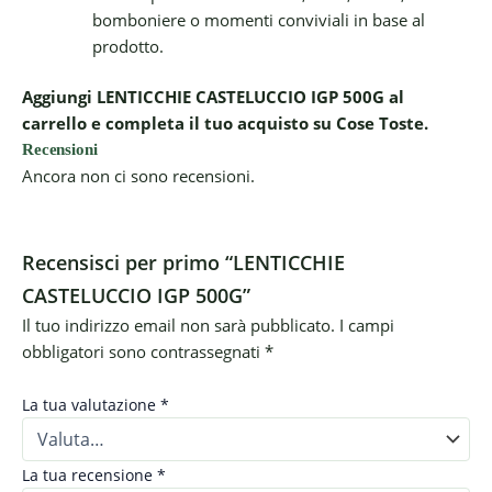
bomboniere o momenti conviviali in base al
prodotto.
Aggiungi LENTICCHIE CASTELUCCIO IGP 500G al
carrello e completa il tuo acquisto su Cose Toste.
Recensioni
Ancora non ci sono recensioni.
Recensisci per primo “LENTICCHIE
CASTELUCCIO IGP 500G”
Il tuo indirizzo email non sarà pubblicato.
I campi
obbligatori sono contrassegnati
*
La tua valutazione
*
La tua recensione
*