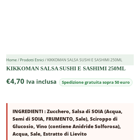
Home
/
Prodotti Etnici
/ KIKKOMAN SALSA SUSHI E SASHIMI 250ML
KIKKOMAN SALSA SUSHI E SASHIMI 250ML
€
4,70
Iva inclusa
INGREDIENTI : Zucchero, Salsa di SOIA (Acqua,
Semi di SOIA, FRUMENTO, Sale), Sciroppo di
Glucosio, Vino (contiene Anidride Solforosa),
Acqua, Sale, Estratto di Lievito