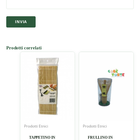
Prodotti correlati
Prodotti Etnici
Prodotti Etnici
TAPPETINO IN
FRULLINO IN