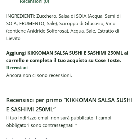
Recensioni (0)
INGREDIENTI: Zucchero, Salsa di SOIA (Acqua, Semi di
SOIA, FRUMENTO, Sale), Sciroppo di Glucosio, Vino
(contiene Anidride Solforosa), Acqua, Sale, Estratto di
Lievito
Aggiungi KIKKOMAN SALSA SUSHI E SASHIMI 250ML al
carrello e completa il tuo acquisto su Cose Toste.
Recensioni
Ancora non ci sono recensioni.
Recensisci per primo “KIKKOMAN SALSA SUSHI
E SASHIMI 250ML”
Il tuo indirizzo email non sarà pubblicato.
I campi
obbligatori sono contrassegnati
*