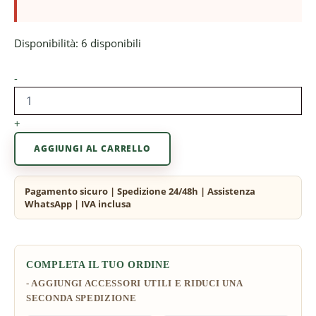
Disponibilità:
6 disponibili
-
+
AGGIUNGI AL CARRELLO
COMPLETA IL TUO ORDINE