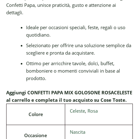
Confetti Papa, unisce praticità, gusto e attenzione ai
dettagli.
Ideale per occasioni speciali, feste, regali o uso
quotidiano.
Selezionato per offrire una soluzione semplice da
scegliere e pronta da acquistare.
Ottimo per arricchire tavole, dolci, buffet,
bomboniere o momenti conviviali in base al
prodotto.
Aggiungi CONFETTI PAPA MIX GOLOSONE ROSACELESTE
al carrello e completa il tuo acquisto su Cose Toste.
Celeste
,
Rosa
Colore
Nascita
Occasione