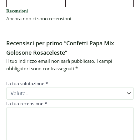
Recensioni
Ancora non ci sono recensioni.
Recensisci per primo “Confetti Papa Mix
Golosone Rosaceleste”
Il tuo indirizzo email non sarà pubblicato.
I campi
obbligatori sono contrassegnati
*
La tua valutazione
*
La tua recensione
*