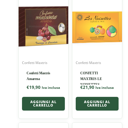
Confetti Maxtris
Confetti Maxtris
Confetti Maxtris
CONFETTI
Amarena
MAXTRIS LE
NOISETTES
€
19,90
€
21,90
Iva inclusa
Iva inclusa
CLASSIC
AGGIUNGI AL
AGGIUNGI AL
CARRELLO
CARRELLO