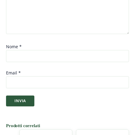
Nome
*
Email
*
Prodotti correlati