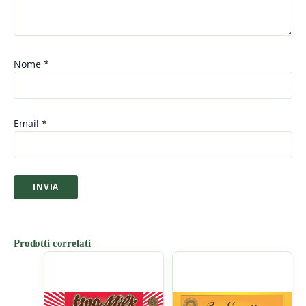
Nome
*
Email
*
Prodotti correlati