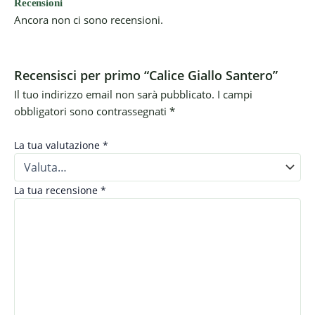
Recensioni
Ancora non ci sono recensioni.
Recensisci per primo “Calice Giallo Santero”
Il tuo indirizzo email non sarà pubblicato.
I campi
obbligatori sono contrassegnati
*
La tua valutazione
*
La tua recensione
*