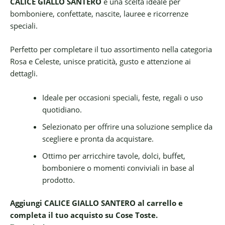
CALICE GIALLO SANTERO
è una scelta ideale per
bomboniere, confettate, nascite, lauree e ricorrenze
speciali.
Perfetto per completare il tuo assortimento nella categoria
Rosa e Celeste, unisce praticità, gusto e attenzione ai
dettagli.
Ideale per occasioni speciali, feste, regali o uso
quotidiano.
Selezionato per offrire una soluzione semplice da
scegliere e pronta da acquistare.
Ottimo per arricchire tavole, dolci, buffet,
bomboniere o momenti conviviali in base al
prodotto.
Aggiungi CALICE GIALLO SANTERO al carrello e
completa il tuo acquisto su Cose Toste.