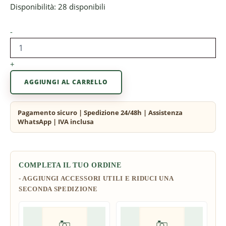
Disponibilità:
28 disponibili
-
+
AGGIUNGI AL CARRELLO
COMPLETA IL TUO ORDINE