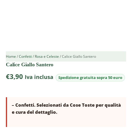
Home
/
Confetti
/
Rosa e Celeste
/ Calice Giallo Santero
Calice Giallo Santero
€
3,90
Iva inclusa
– Confetti. Selezionati da Cose Toste per qualità
e cura del dettaglio.