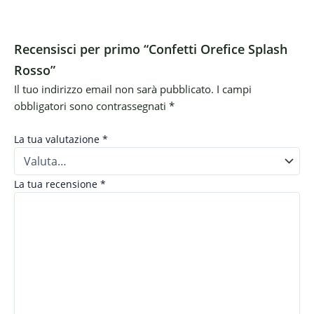
Recensisci per primo “Confetti Orefice Splash
Rosso”
Il tuo indirizzo email non sarà pubblicato.
I campi
obbligatori sono contrassegnati
*
La tua valutazione
*
La tua recensione
*