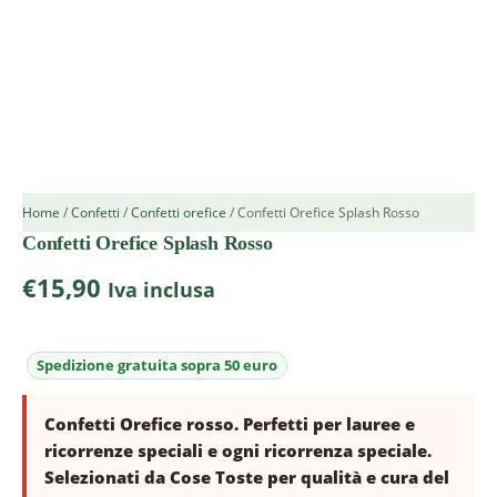
Home
/
Confetti
/
Confetti orefice
/ Confetti Orefice Splash Rosso
Confetti Orefice Splash Rosso
€
15,90
Iva inclusa
Confetti Orefice rosso. Perfetti per lauree e
ricorrenze speciali e ogni ricorrenza speciale.
Selezionati da Cose Toste per qualità e cura del