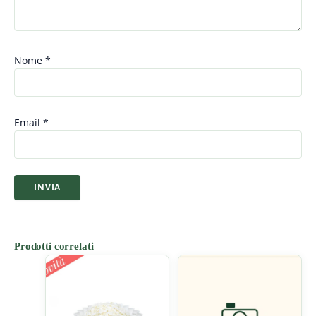
Nome
*
Email
*
Prodotti correlati