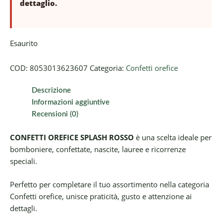
dettaglio.
Esaurito
COD:
8053013623607
Categoria:
Confetti orefice
Descrizione
Informazioni aggiuntive
Recensioni (0)
CONFETTI OREFICE SPLASH ROSSO
è una scelta ideale per
bomboniere, confettate, nascite, lauree e ricorrenze
speciali.
Perfetto per completare il tuo assortimento nella categoria
Confetti orefice, unisce praticità, gusto e attenzione ai
dettagli.