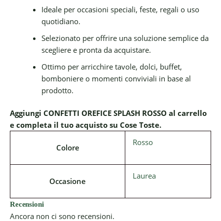
Ideale per occasioni speciali, feste, regali o uso
quotidiano.
Selezionato per offrire una soluzione semplice da
scegliere e pronta da acquistare.
Ottimo per arricchire tavole, dolci, buffet,
bomboniere o momenti conviviali in base al
prodotto.
Aggiungi CONFETTI OREFICE SPLASH ROSSO al carrello
e completa il tuo acquisto su Cose Toste.
Rosso
Colore
Laurea
Occasione
Recensioni
Ancora non ci sono recensioni.