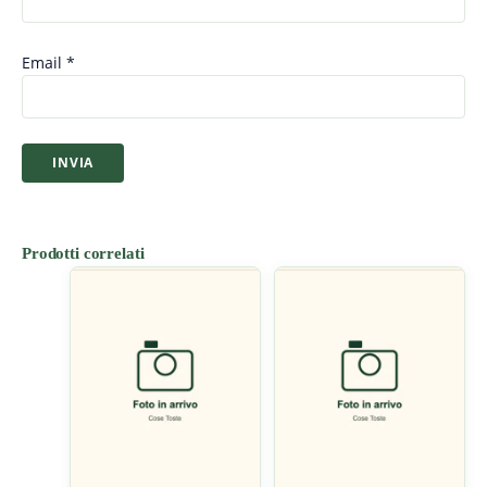
Email
*
Prodotti correlati