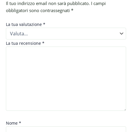
Il tuo indirizzo email non sarà pubblicato.
I campi
obbligatori sono contrassegnati
*
La tua valutazione
*
La tua recensione
*
Nome
*