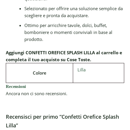
Selezionato per offrire una soluzione semplice da
scegliere e pronta da acquistare.
Ottimo per arricchire tavole, dolci, buffet,
bomboniere o momenti conviviali in base al
prodotto.
Aggiungi CONFETTI OREFICE SPLASH LILLA al carrello e
completa il tuo acquisto su Cose Toste.
Lilla
Colore
Recensioni
Ancora non ci sono recensioni.
Recensisci per primo “Confetti Orefice Splash
Lilla”