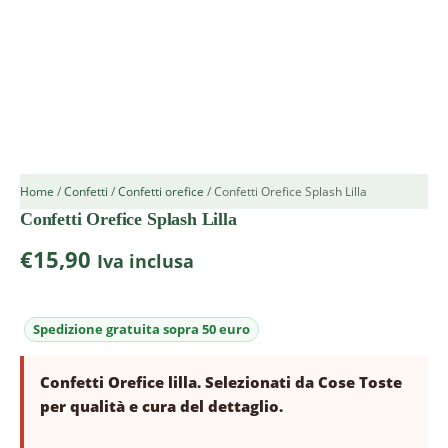
Home
/
Confetti
/
Confetti orefice
/ Confetti Orefice Splash Lilla
Confetti Orefice Splash Lilla
€
15,90
Iva inclusa
Confetti Orefice lilla. Selezionati da Cose Toste
per qualità e cura del dettaglio.