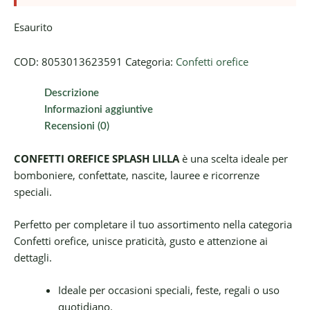
Esaurito
COD:
8053013623591
Categoria:
Confetti orefice
Descrizione
Informazioni aggiuntive
Recensioni (0)
CONFETTI OREFICE SPLASH LILLA
è una scelta ideale per
bomboniere, confettate, nascite, lauree e ricorrenze
speciali.
Perfetto per completare il tuo assortimento nella categoria
Confetti orefice, unisce praticità, gusto e attenzione ai
dettagli.
Ideale per occasioni speciali, feste, regali o uso
quotidiano.