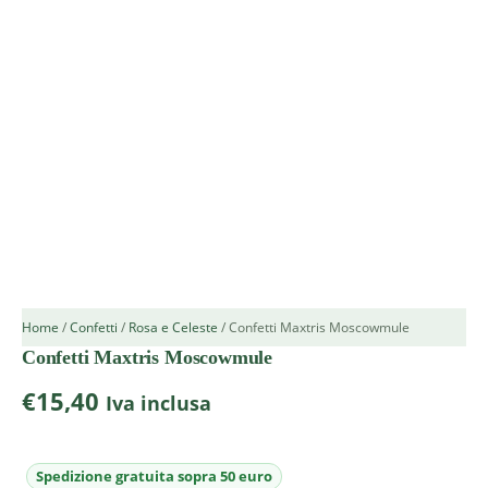
Home
/
Confetti
/
Rosa e Celeste
/ Confetti Maxtris Moscowmule
Confetti Maxtris Moscowmule
€
15,40
Iva inclusa