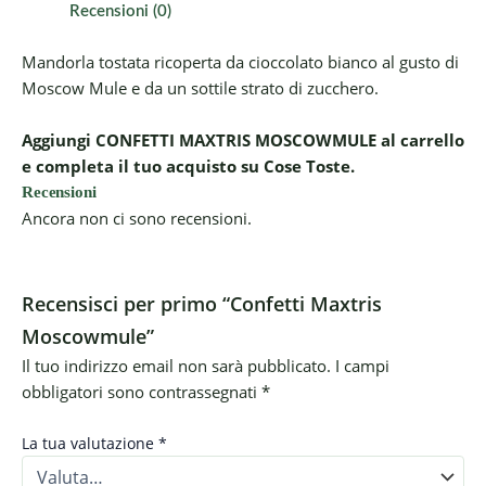
Recensioni (0)
Mandorla tostata ricoperta da cioccolato bianco al gusto di
Moscow Mule e da un sottile strato di zucchero.
Aggiungi CONFETTI MAXTRIS MOSCOWMULE al carrello
e completa il tuo acquisto su Cose Toste.
Recensioni
Ancora non ci sono recensioni.
Recensisci per primo “Confetti Maxtris
Moscowmule”
Il tuo indirizzo email non sarà pubblicato.
I campi
obbligatori sono contrassegnati
*
La tua valutazione
*