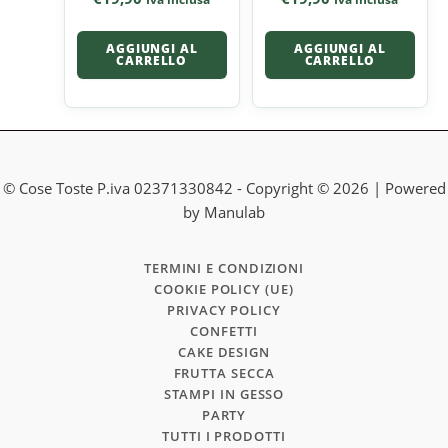
AGGIUNGI AL
AGGIUNGI AL
CARRELLO
CARRELLO
© Cose Toste P.iva 02371330842 - Copyright © 2026 | Powered
by Manulab
TERMINI E CONDIZIONI
COOKIE POLICY (UE)
PRIVACY POLICY
CONFETTI
CAKE DESIGN
FRUTTA SECCA
STAMPI IN GESSO
PARTY
TUTTI I PRODOTTI