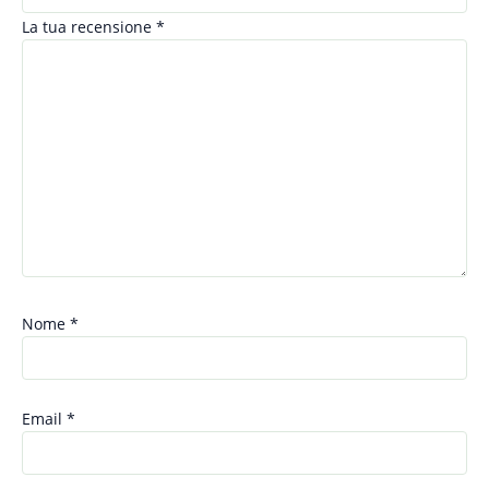
La tua recensione
*
Nome
*
Email
*