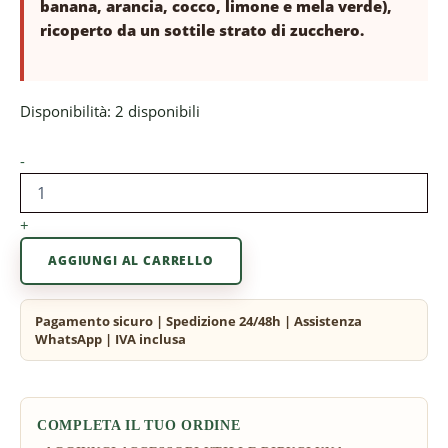
banana, arancia, cocco, limone e mela verde),
ricoperto da un sottile strato di zucchero.
Disponibilità:
2 disponibili
-
+
AGGIUNGI AL CARRELLO
COMPLETA IL TUO ORDINE