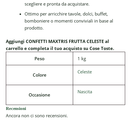
scegliere e pronta da acquistare.
Ottimo per arricchire tavole, dolci, buffet,
bomboniere o momenti conviviali in base al
prodotto.
Aggiungi CONFETTI MAXTRIS FRUTTA CELESTE al
carrello e completa il tuo acquisto su Cose Toste.
Peso
1 kg
Celeste
Colore
Nascita
Occasione
Recensioni
Ancora non ci sono recensioni.