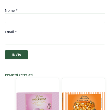
Nome
*
Email
*
Prodotti correlati