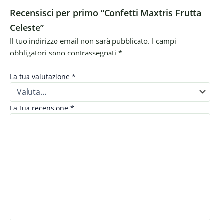
Recensisci per primo “Confetti Maxtris Frutta
Celeste”
Il tuo indirizzo email non sarà pubblicato.
I campi
obbligatori sono contrassegnati
*
La tua valutazione
*
La tua recensione
*