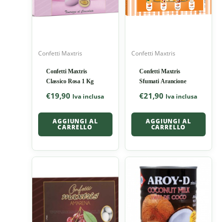
Confetti Maxtris
Confetti Maxtris
Confetti Maxtris
Confetti Maxtris
Classico Rosa 1 Kg
Sfumati Arancione
€
19,90
€
21,90
Iva inclusa
Iva inclusa
AGGIUNGI AL
AGGIUNGI AL
CARRELLO
CARRELLO