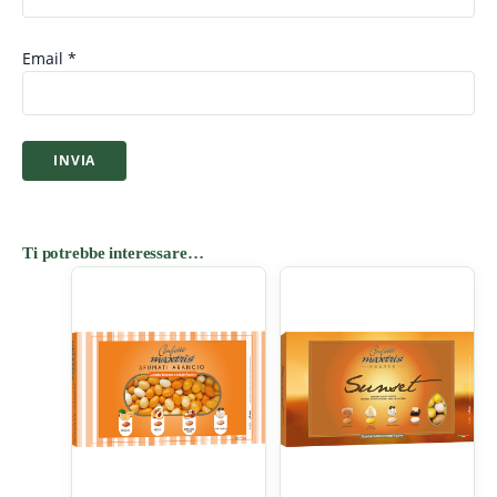
Email
*
Ti potrebbe interessare…