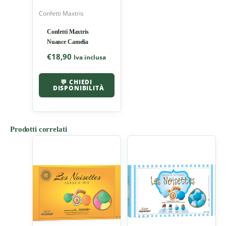
Confetti Maxtris
Confetti Maxtris
Nuance Camelia
€
18,90
Iva inclusa
💬 CHIEDI
DISPONIBILITÀ
Prodotti correlati