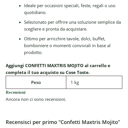
Ideale per occasioni speciali, feste, regali o uso
quotidiano.
Selezionato per offrire una soluzione semplice da
scegliere e pronta da acquistare.
Ottimo per arricchire tavole, dolci, buffet,
bomboniere o momenti conviviali in base al
prodotto.
Aggiungi CONFETTI MAXTRIS MOJITO al carrello e
completa il tuo acquisto su Cose Toste.
Peso
1 kg
Recensioni
Ancora non ci sono recensioni.
Recensisci per primo “Confetti Maxtris Mojito”