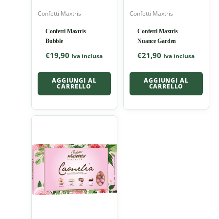
Confetti Maxtris
Confetti Maxtris
Confetti Maxtris
Confetti Maxtris
Bubble
Nuance Garden
€
19,90
€
21,90
Iva inclusa
Iva inclusa
AGGIUNGI AL
AGGIUNGI AL
CARRELLO
CARRELLO