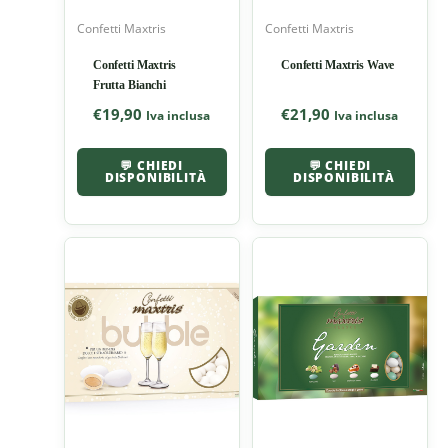
Confetti Maxtris
Confetti Maxtris
Confetti Maxtris
Confetti Maxtris Wave
Frutta Bianchi
€
19,90
€
21,90
Iva inclusa
Iva inclusa
💬 CHIEDI
💬 CHIEDI
DISPONIBILITÀ
DISPONIBILITÀ