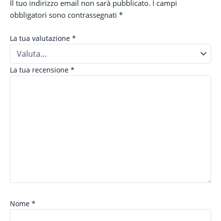
Il tuo indirizzo email non sarà pubblicato.
I campi
obbligatori sono contrassegnati
*
La tua valutazione
*
La tua recensione
*
Nome
*