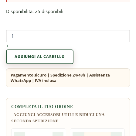
Disponibilità:
25 disponibili
-
+
AGGIUNGI AL CARRELLO
COMPLETA IL TUO ORDINE