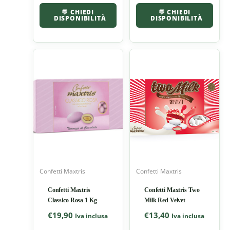
💬 CHIEDI
💬 CHIEDI
DISPONIBILITÀ
DISPONIBILITÀ
Confetti Maxtris
Confetti Maxtris
Confetti Maxtris
Confetti Maxtris Two
Classico Rosa 1 Kg
Milk Red Velvet
€
19,90
€
13,40
Iva inclusa
Iva inclusa