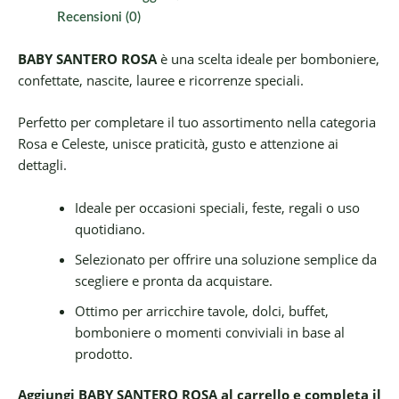
Recensioni (0)
BABY SANTERO ROSA
è una scelta ideale per bomboniere,
confettate, nascite, lauree e ricorrenze speciali.
Perfetto per completare il tuo assortimento nella categoria
Rosa e Celeste, unisce praticità, gusto e attenzione ai
dettagli.
Ideale per occasioni speciali, feste, regali o uso
quotidiano.
Selezionato per offrire una soluzione semplice da
scegliere e pronta da acquistare.
Ottimo per arricchire tavole, dolci, buffet,
bomboniere o momenti conviviali in base al
prodotto.
Aggiungi BABY SANTERO ROSA al carrello e completa il