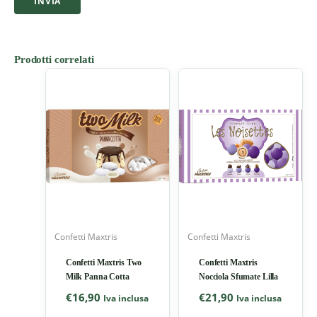
Prodotti correlati
Confetti Maxtris
Confetti Maxtris
Confetti Maxtris Two
Confetti Maxtris
Milk Panna Cotta
Nocciola Sfumate Lilla
€
16,90
€
21,90
Iva inclusa
Iva inclusa