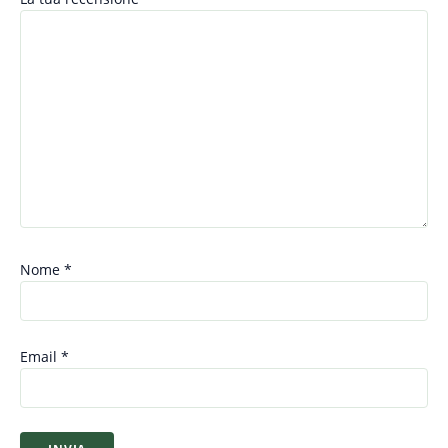
Nome
*
Email
*