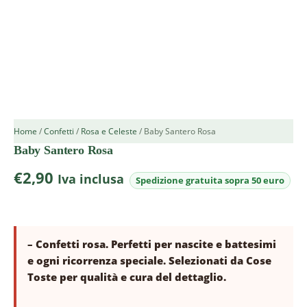
Home
/
Confetti
/
Rosa e Celeste
/ Baby Santero Rosa
Baby Santero Rosa
€
2,90
Iva inclusa
– Confetti rosa. Perfetti per nascite e battesimi
e ogni ricorrenza speciale. Selezionati da Cose
Toste per qualità e cura del dettaglio.