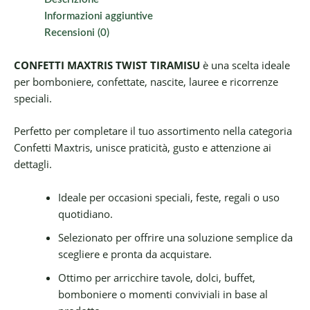
Informazioni aggiuntive
Recensioni (0)
CONFETTI MAXTRIS TWIST TIRAMISU
è una scelta ideale
per bomboniere, confettate, nascite, lauree e ricorrenze
speciali.
Perfetto per completare il tuo assortimento nella categoria
Confetti Maxtris, unisce praticità, gusto e attenzione ai
dettagli.
Ideale per occasioni speciali, feste, regali o uso
quotidiano.
Selezionato per offrire una soluzione semplice da
scegliere e pronta da acquistare.
Ottimo per arricchire tavole, dolci, buffet,
bomboniere o momenti conviviali in base al