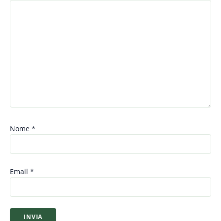
Nome
*
Email
*