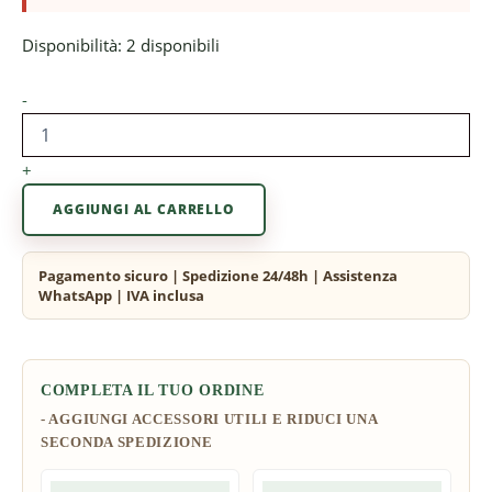
Disponibilità:
2 disponibili
-
+
AGGIUNGI AL CARRELLO
COMPLETA IL TUO ORDINE