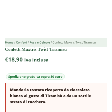
Home
/
Confetti
/
Rosa e Celeste
/ Confetti Maxtris Twist Tiramisu
Confetti Maxtris Twist Tiramisu
€
18,90
Iva inclusa
Mandorla tostata ricoperta da cioccolato
bianco al gusto di Tiramisù e da un sottile
strato di zucchero.