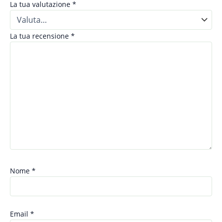
La tua valutazione
*
La tua recensione
*
Nome
*
Email
*