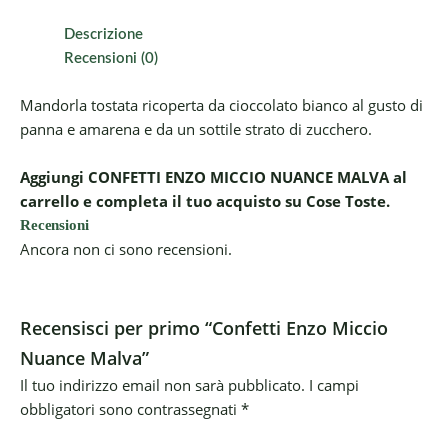
Descrizione
Recensioni (0)
Mandorla tostata ricoperta da cioccolato bianco al gusto di
panna e amarena e da un sottile strato di zucchero.
Aggiungi CONFETTI ENZO MICCIO NUANCE MALVA al
carrello e completa il tuo acquisto su Cose Toste.
Recensioni
Ancora non ci sono recensioni.
Recensisci per primo “Confetti Enzo Miccio
Nuance Malva”
Il tuo indirizzo email non sarà pubblicato.
I campi
obbligatori sono contrassegnati
*