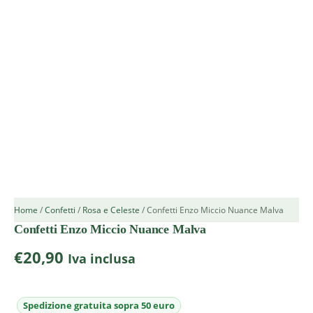
Home
/
Confetti
/
Rosa e Celeste
/ Confetti Enzo Miccio Nuance Malva
Confetti Enzo Miccio Nuance Malva
€
20,90
Iva inclusa