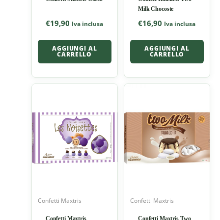
Milk Chocoste
€
19,90
€
16,90
Iva inclusa
Iva inclusa
AGGIUNGI AL
AGGIUNGI AL
CARRELLO
CARRELLO
Confetti Maxtris
Confetti Maxtris
Confetti Maxtris
Confetti Maxtris Two