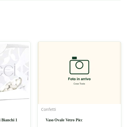
Confetti
 Bianchi 1
Vaso Ovale Vetro Picc