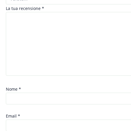
La tua recensione
*
Nome
*
Email
*