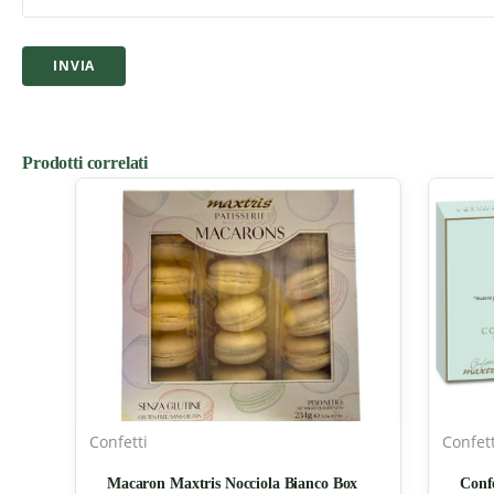
Prodotti correlati
Confetti
Confett
Macaron Maxtris Nocciola Bianco Box
Conf