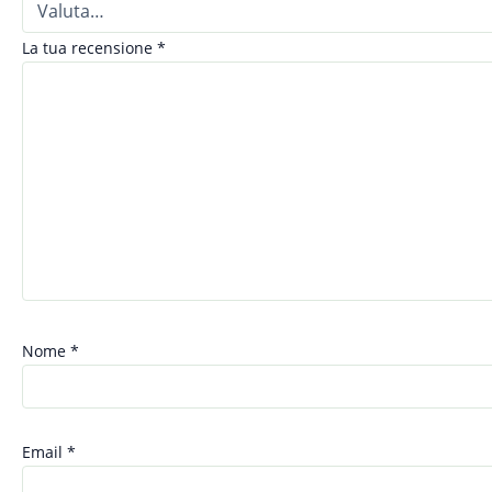
La tua recensione
*
Nome
*
Email
*