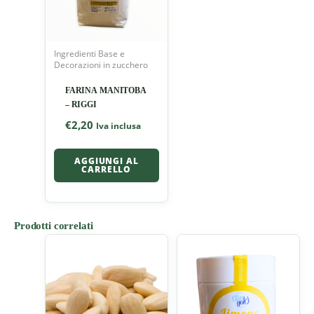
Ingredienti Base e
Decorazioni in zucchero
FARINA MANITOBA
– RIGGI
€
2,20
Iva inclusa
AGGIUNGI AL
CARRELLO
Prodotti correlati