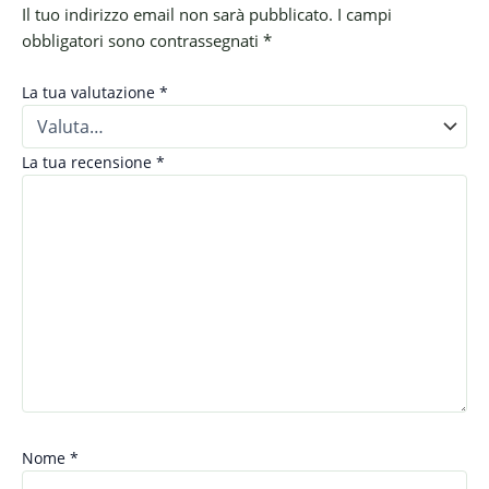
Il tuo indirizzo email non sarà pubblicato.
I campi
obbligatori sono contrassegnati
*
La tua valutazione
*
La tua recensione
*
Nome
*