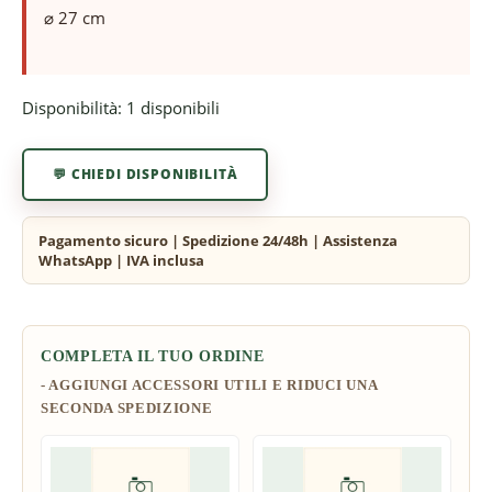
⌀ 27 cm
Disponibilità:
1 disponibili
💬 CHIEDI DISPONIBILITÀ
COMPLETA IL TUO ORDINE