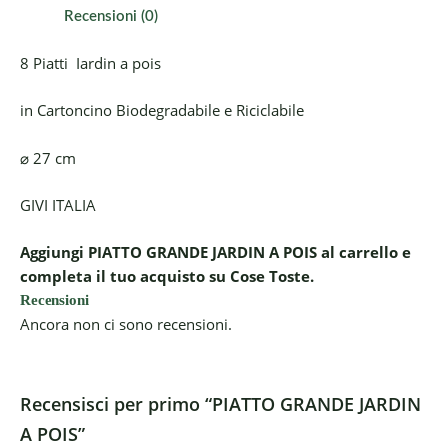
Recensioni (0)
8 Piatti Iardin a pois
in Cartoncino Biodegradabile e Riciclabile
⌀ 27 cm
GIVI ITALIA
Aggiungi PIATTO GRANDE JARDIN A POIS al carrello e
completa il tuo acquisto su Cose Toste.
Recensioni
Ancora non ci sono recensioni.
Recensisci per primo “PIATTO GRANDE JARDIN
A POIS”