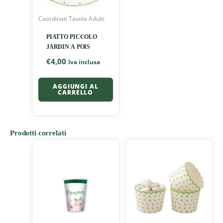
Coordinati Tavola Adulti
PIATTO PICCOLO
JARDIN A POIS
€
4,00
Iva inclusa
AGGIUNGI AL
CARRELLO
Prodotti correlati