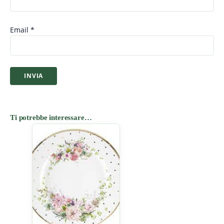
Email
*
Ti potrebbe interessare…