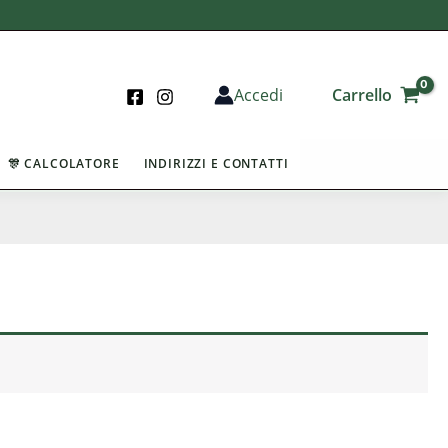
Carrello
Accedi
🎊 CALCOLATORE
INDIRIZZI E CONTATTI