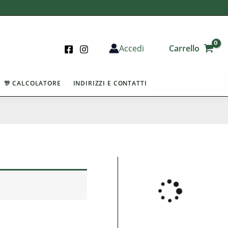
Carrello
Accedi
🎊 CALCOLATORE
INDIRIZZI E CONTATTI