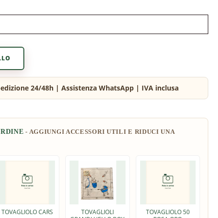
LLO
ORDINE
TOVAGLIOLO CARS
TOVAGLIOLI
TOVAGLIOLO 50