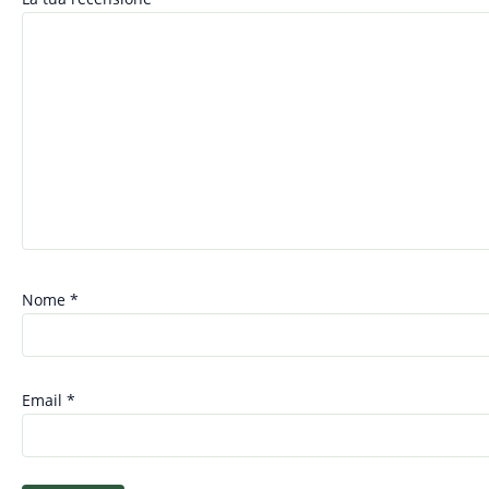
Nome
*
Email
*