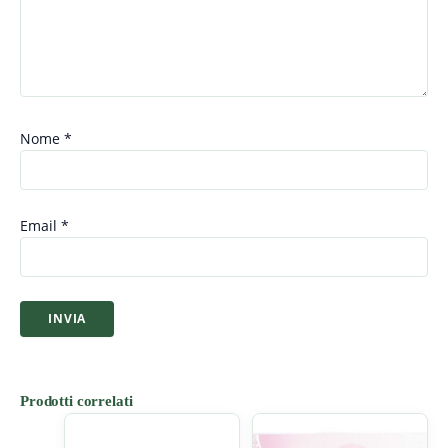
Nome
*
Email
*
Prodotti correlati