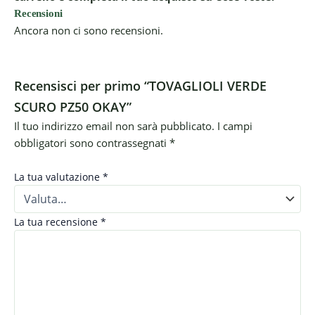
Recensioni
Ancora non ci sono recensioni.
Recensisci per primo “TOVAGLIOLI VERDE
SCURO PZ50 OKAY”
Il tuo indirizzo email non sarà pubblicato.
I campi
obbligatori sono contrassegnati
*
La tua valutazione
*
La tua recensione
*