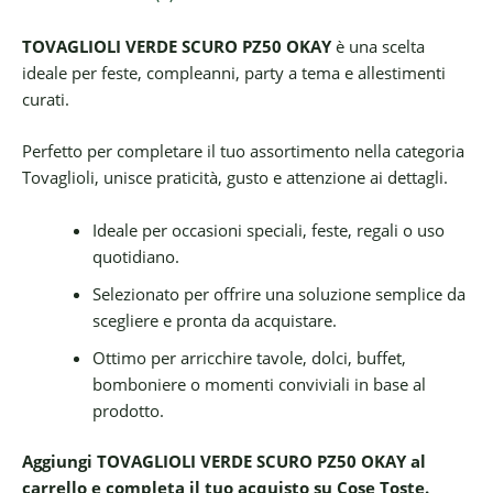
TOVAGLIOLI VERDE SCURO PZ50 OKAY
è una scelta
ideale per feste, compleanni, party a tema e allestimenti
curati.
Perfetto per completare il tuo assortimento nella categoria
Tovaglioli, unisce praticità, gusto e attenzione ai dettagli.
Ideale per occasioni speciali, feste, regali o uso
quotidiano.
Selezionato per offrire una soluzione semplice da
scegliere e pronta da acquistare.
Ottimo per arricchire tavole, dolci, buffet,
bomboniere o momenti conviviali in base al
prodotto.
Aggiungi TOVAGLIOLI VERDE SCURO PZ50 OKAY al
carrello e completa il tuo acquisto su Cose Toste.