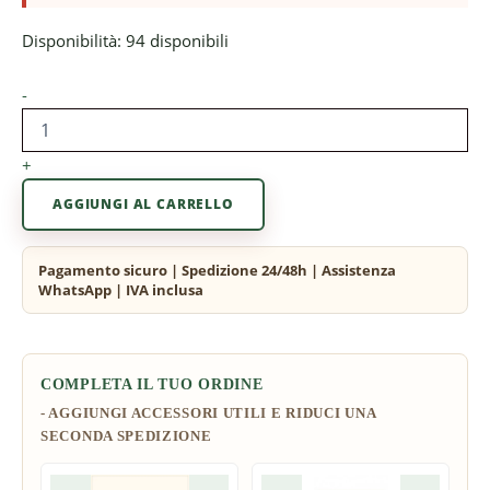
Disponibilità:
94 disponibili
-
+
AGGIUNGI AL CARRELLO
COMPLETA IL TUO ORDINE