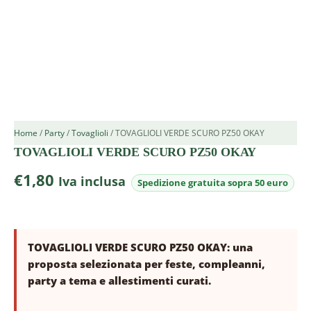
Home
/
Party
/
Tovaglioli
/ TOVAGLIOLI VERDE SCURO PZ50 OKAY
TOVAGLIOLI VERDE SCURO PZ50 OKAY
€
1,80
Iva inclusa
TOVAGLIOLI VERDE SCURO PZ50 OKAY: una
proposta selezionata per feste, compleanni,
party a tema e allestimenti curati.