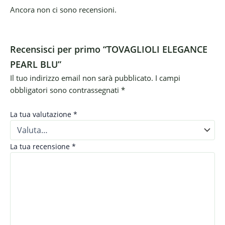
Ancora non ci sono recensioni.
Recensisci per primo “TOVAGLIOLI ELEGANCE
PEARL BLU”
Il tuo indirizzo email non sarà pubblicato.
I campi
obbligatori sono contrassegnati
*
La tua valutazione
*
La tua recensione
*