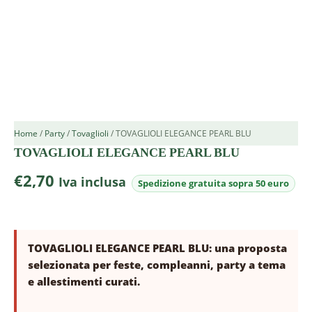
Home
/
Party
/
Tovaglioli
/ TOVAGLIOLI ELEGANCE PEARL BLU
TOVAGLIOLI ELEGANCE PEARL BLU
€
2,70
Iva inclusa
TOVAGLIOLI ELEGANCE PEARL BLU: una proposta
selezionata per feste, compleanni, party a tema
e allestimenti curati.