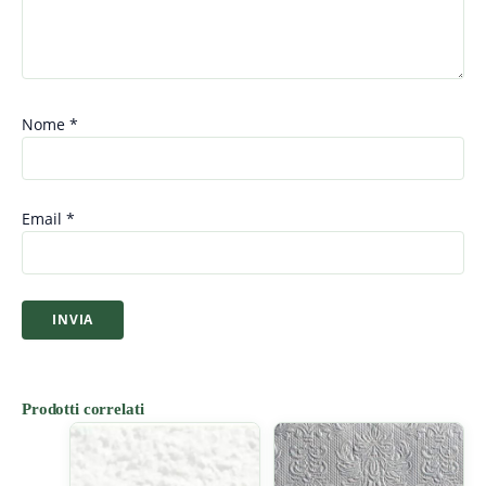
Nome
*
Email
*
Prodotti correlati