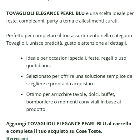
TOVAGLIOLI ELEGANCE PEARL BLU
è una scelta ideale per
feste, compleanni, party a tema e allestimenti curati.
Perfetto per completare il tuo assortimento nella categoria
Tovaglioli, unisce praticità, gusto e attenzione ai dettagli.
Ideale per occasioni speciali, feste, regali o uso
quotidiano.
Selezionato per offrire una soluzione semplice da
scegliere e pronta da acquistare.
Ottimo per arricchire tavole, dolci, buffet,
bomboniere o momenti conviviali in base al
prodotto.
Aggiungi TOVAGLIOLI ELEGANCE PEARL BLU al carrello
e completa il tuo acquisto su Cose Toste.
Recensioni