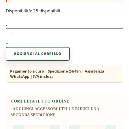
Disponibilità:
25 disponibili
-
+
AGGIUNGI AL CARRELLO
COMPLETA IL TUO ORDINE